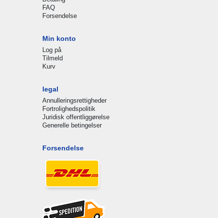
FAQ
Forsendelse
Min konto
Log på
Tilmeld
Kurv
legal
Annulleringsrettigheder
Fortrolighedspolitik
Juridisk offentliggørelse
Generelle betingelser
Forsendelse