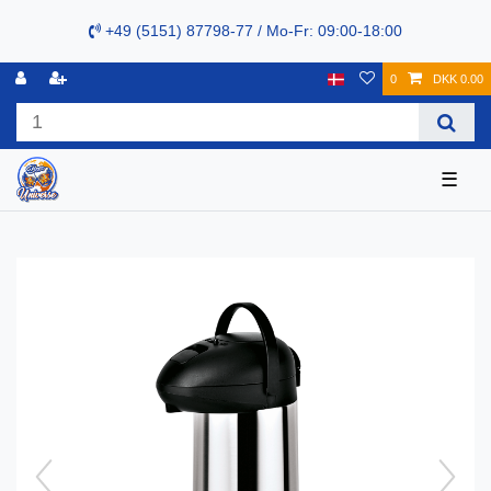
+49 (5151) 87798-77 / Mo-Fr: 09:00-18:00
0
DKK 0.00
☰