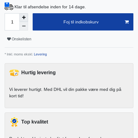
Klar til afsendelse inden for 14 dage.
Foj til indkobskurv
Onskelisten
* Inkl. moms ekskl.
Levering
Hurtig levering
Vi leverer hurtigt. Med DHL vil din pakke være med dig på
kort tid!
Top kvalitet