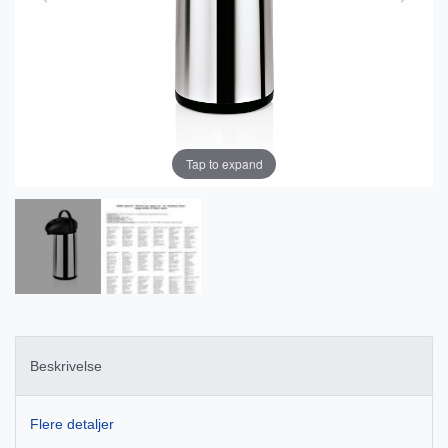
Tap to expand
Beskrivelse
Flere detaljer