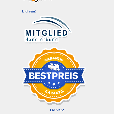
Lid van:
Lid van: