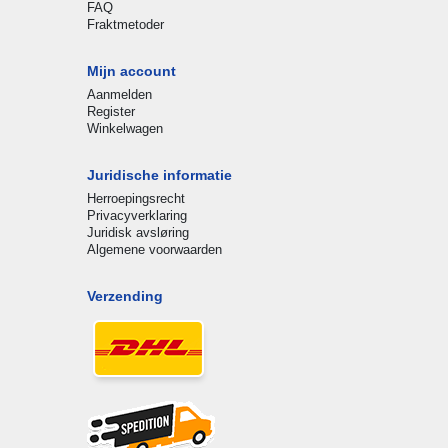
FAQ
Fraktmetoder
Mijn account
Aanmelden
Register
Winkelwagen
Juridische informatie
Herroepingsrecht
Privacyverklaring
Juridisk avsløring
Algemene voorwaarden
Verzending