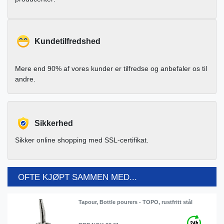
Kundetilfredshed
Mere end 90% af vores kunder er tilfredse og anbefaler os til
andre.
Sikkerhed
Sikker online shopping med SSL-certifikat.
OFTE KJØPT SAMMEN MED...
Tapour, Bottle pourers - TOPO, rustfritt stål