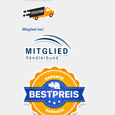
Mitglied bei: