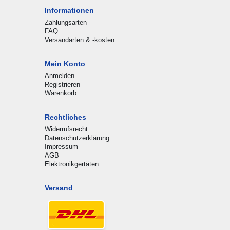
Informationen
Zahlungsarten
FAQ
Versandarten & -kosten
Mein Konto
Anmelden
Registrieren
Warenkorb
Rechtliches
Widerrufsrecht
Datenschutzerklärung
Impressum
AGB
Elektronikgertäten
Versand