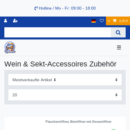
Hotline / Mo - Fr: 09:00 - 18:00
0
0,00 €
☰
Wein & Sekt-Accessoires Zubehör
Flaschenöffner, Bieröffner mit Dosenöffner