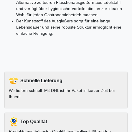
Alternative zu teuren Flaschenausgießern aus Edelstahl
und verfügt über hygienische Vorteile, die ihn zur idealen
Wahl für jeden Gastronomiebetrieb machen.
Der Kunststoff des Ausgießers sorgt für eine lange
Lebensdauer und seine robuste Struktur ermöglicht eine
einfache Reinigung.
Schnelle Lieferung
Wir liefern schnell. Mit DHL ist Ihr Paket in kurzer Zeit bei
Ihnen!
Top Qualität
Produkte von höchster Qualität von weltweit führenden