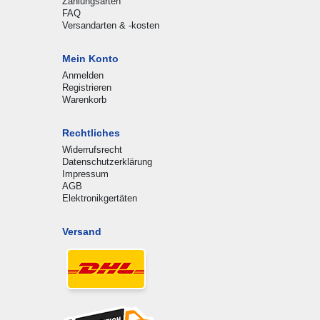
Zahlungsarten
FAQ
Versandarten & -kosten
Mein Konto
Anmelden
Registrieren
Warenkorb
Rechtliches
Widerrufsrecht
Datenschutzerklärung
Impressum
AGB
Elektronikgertäten
Versand