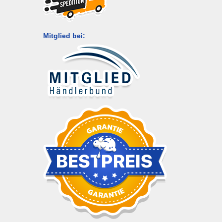
Mitglied bei: