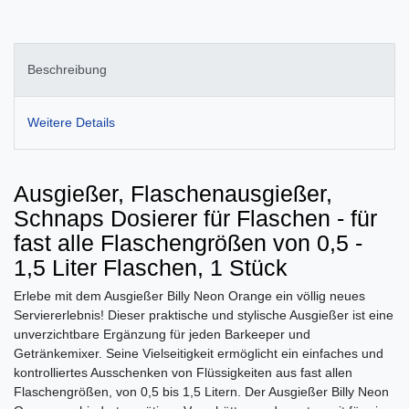
Beschreibung
Weitere Details
Ausgießer, Flaschenausgießer,
Schnaps Dosierer für Flaschen - für
fast alle Flaschengrößen von 0,5 -
1,5 Liter Flaschen, 1 Stück
Erlebe mit dem Ausgießer Billy Neon Orange ein völlig neues
Serviererlebnis! Dieser praktische und stylische Ausgießer ist eine
unverzichtbare Ergänzung für jeden Barkeeper und
Getränkemixer. Seine Vielseitigkeit ermöglicht ein einfaches und
kontrolliertes Ausschenken von Flüssigkeiten aus fast allen
Flaschengrößen, von 0,5 bis 1,5 Litern. Der Ausgießer Billy Neon