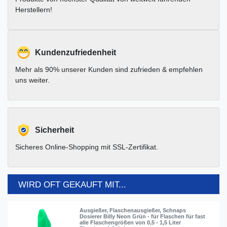
Herstellern!
Kundenzufriedenheit
Mehr als 90% unserer Kunden sind zufrieden & empfehlen
uns weiter.
Sicherheit
Sicheres Online-Shopping mit SSL-Zertifikat.
WIRD OFT GEKAUFT MIT...
Ausgießer, Flaschenausgießer, Schnaps
Dosierer Billy Neon Grün - für Flaschen für fast
alle Flaschengrößen von 0,5 - 1,5 Liter