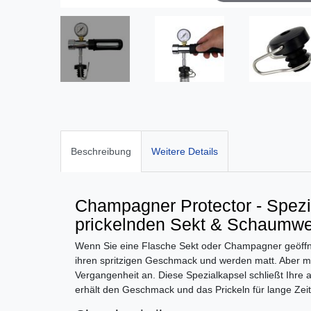
Beschreibung
Weitere Details
Champagner Protector - Spezia
prickelnden Sekt & Schaumwe
Wenn Sie eine Flasche Sekt oder Champagner geöffne
ihren spritzigen Geschmack und werden matt. Aber m
Vergangenheit an. Diese Spezialkapsel schließt Ihre
erhält den Geschmack und das Prickeln für lange Zeit