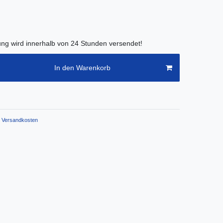
lung wird innerhalb von 24 Stunden versendet!
In den Warenkorb
Versandkosten