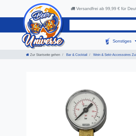
Versandfrei ab 99,99 € für Deu
Sonstiges
Zur Startseite gehen
Bar & Cocktail
Wein & Sekt-Accessoires Zu