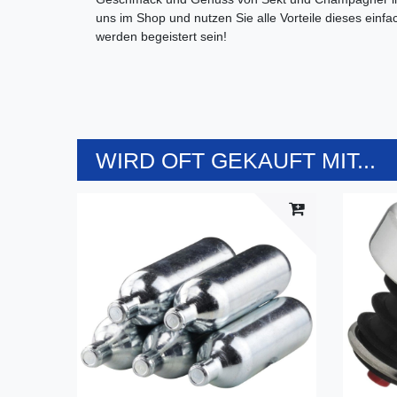
uns im Shop und nutzen Sie alle Vorteile dieses ein
werden begeistert sein!
WIRD OFT GEKAUFT MIT...