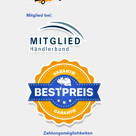
Mitglied bei:
Zahlungsmöglichkeiten