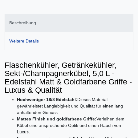
Beschreibung
Weitere Details
Flaschenkühler, Getränkekühler,
Sekt-/Champagnerkübel, 5,0 L -
Edelstahl Matt & Goldfarbene Griffe -
Luxus & Qualität
Hochwertiger 18/8 Edelstahl:
Dieses Material
gewährleistet Langlebigkeit und Qualität für einen lang
anhaltenden Genuss.
Mattes Finish und goldfarbene Griffe:
Verleihen dem
Kübel eine ansprechende Optik und einen Hauch von
Luxus.