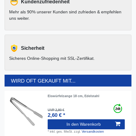
Kundenzufriedenheit
Mehr als 90% unserer Kunden sind zufrieden & empfehlen
uns weiter.
Sicherheit
Sicheres Online-Shopping mit SSL-Zertifikat.
WIRD OFT GEKAUFT MIT...
Eiswürfelzange 18 cm, Edelstahl
UVP 2,80 €
2,60 € *
In den Warenkorb
*
inkl. ges. MwSt.
zzgl.
Versandkosten