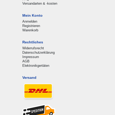
Versandarten & -kosten
Mein Konto
Anmelden
Registrieren
Warenkorb
Rechtliches
Widerrufsrecht
Datenschutzerklärung
Impressum
AGB
Elektronikgertäten
Versand