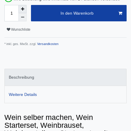
In den Warenkorb
Wunschliste
* inkl. ges. MwSt. zzgl.
Versandkosten
Beschreibung
Weitere Details
Wein selber machen, Wein
Starterset, Weinbrauset,