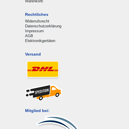
Warenkorb
Rechtliches
Widerrufsrecht
Datenschutzerklärung
Impressum
AGB
Elektronikgertäten
Versand
Mitglied bei: