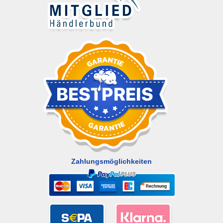
Zahlungsmöglichkeiten