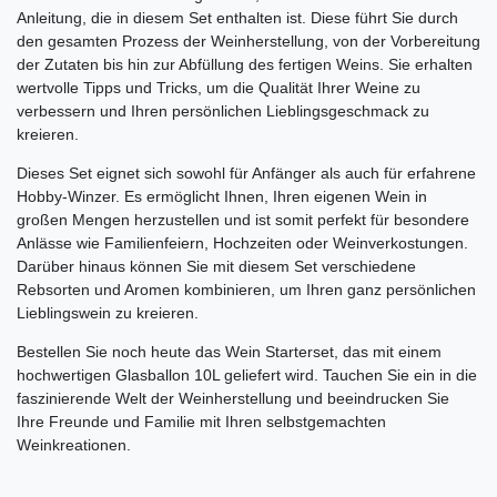
Anleitung, die in diesem Set enthalten ist. Diese führt Sie durch
den gesamten Prozess der Weinherstellung, von der Vorbereitung
der Zutaten bis hin zur Abfüllung des fertigen Weins. Sie erhalten
wertvolle Tipps und Tricks, um die Qualität Ihrer Weine zu
verbessern und Ihren persönlichen Lieblingsgeschmack zu
kreieren.
Dieses Set eignet sich sowohl für Anfänger als auch für erfahrene
Hobby-Winzer. Es ermöglicht Ihnen, Ihren eigenen Wein in
großen Mengen herzustellen und ist somit perfekt für besondere
Anlässe wie Familienfeiern, Hochzeiten oder Weinverkostungen.
Darüber hinaus können Sie mit diesem Set verschiedene
Rebsorten und Aromen kombinieren, um Ihren ganz persönlichen
Lieblingswein zu kreieren.
Bestellen Sie noch heute das Wein Starterset, das mit einem
hochwertigen Glasballon 10L geliefert wird. Tauchen Sie ein in die
faszinierende Welt der Weinherstellung und beeindrucken Sie
Ihre Freunde und Familie mit Ihren selbstgemachten
Weinkreationen.