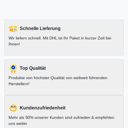
Schnelle Lieferung
Wir liefern schnell. Mit DHL ist Ihr Paket in kurzer Zeit bei
Ihnen!
Top Qualität
Produkte von höchster Qualität von weltweit führenden
Herstellern!
Kundenzufriedenheit
Mehr als 90% unserer Kunden sind zufrieden & empfehlen
uns weiter.