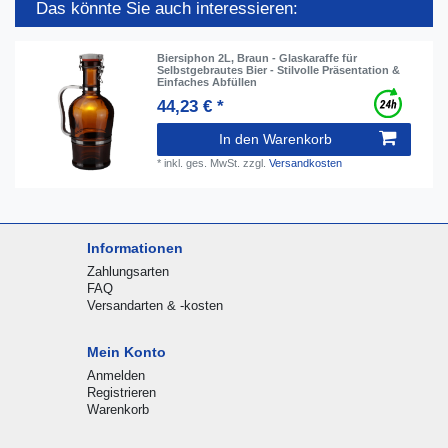
Das könnte Sie auch interessieren:
Biersiphon 2L, Braun - Glaskaraffe für
Selbstgebrautes Bier - Stilvolle Präsentation &
Einfaches Abfüllen
44,23 € *
In den Warenkorb
*
inkl. ges. MwSt.
zzgl.
Versandkosten
Informationen
Zahlungsarten
FAQ
Versandarten & -kosten
Mein Konto
Anmelden
Registrieren
Warenkorb