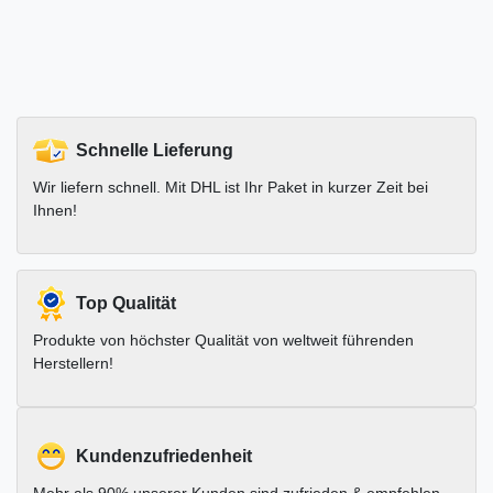
Schnelle Lieferung
Wir liefern schnell. Mit DHL ist Ihr Paket in kurzer Zeit bei
Ihnen!
Top Qualität
Produkte von höchster Qualität von weltweit führenden
Herstellern!
Kundenzufriedenheit