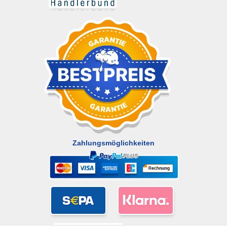
Zahlungsmöglichkeiten