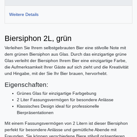
Weitere Details
Biersiphon 2L, grün
Verleihen Sie Ihrem selbstgebrauten Bier eine stilvolle Note mit
dem grünen Biersiphon aus Glas. Durch das einzigartige grüne
Glas verleiht der Biersiphon Ihrem Bier eine einzigartige Farbe,
die Aufmerksamkeit Ihrer Gäste auf sich zieht und die Kreativität
und Hingabe, mit der Sie Ihr Bier brauen, hervorhebt.
Eigenschaften:
Grünes Glas für einzigartige Farbgebung
2 Liter Fassungsvermögen für besondere Anlässe
Klassisches Design ideal für professionelle
Bierpräsentationen
Mit einem Fassungsvermögen von 2 Litern ist dieser Biersiphon
perfekt für besondere Anlässe und gemütliche Abende mit
Freunden. Sie können verschiedene Biere stilvoll präsentieren