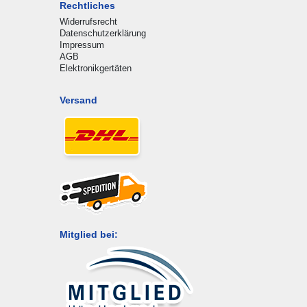
Rechtliches
Widerrufsrecht
Datenschutzerklärung
Impressum
AGB
Elektronikgertäten
Versand
Mitglied bei: