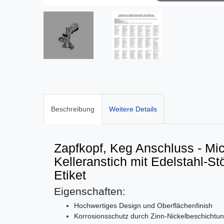
Beschreibung
Weitere Details
Zapfkopf, Keg Anschluss - Mic
Kelleranstich mit Edelstahl-S
Etiket
Eigenschaften:
Hochwertiges Design und Oberflächenfinish
Korrosionsschutz durch Zinn-Nickelbeschichtu