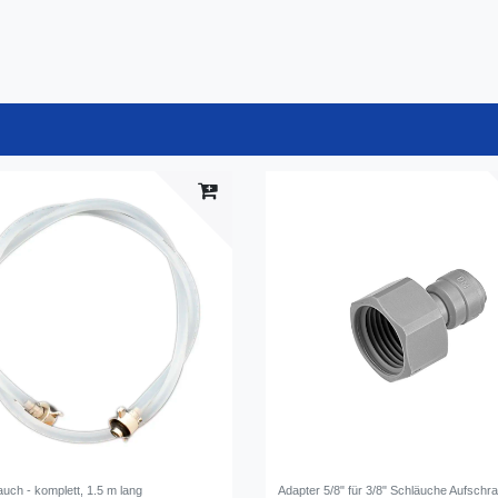
uch - komplett, 1.5 m lang
Adapter 5/8" für 3/8" Schläuche Aufschr