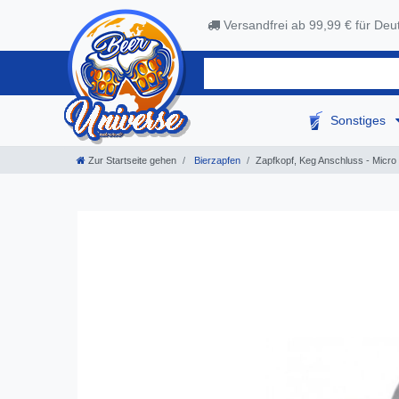
Versandfrei ab 99,99 € für Deu
Sonstiges
Zur Startseite gehen
Bierzapfen
Zapfkopf, Keg Anschluss - Micro M