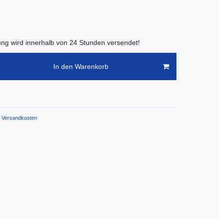
lung wird innerhalb von 24 Stunden versendet!
In den Warenkorb
Versandkosten