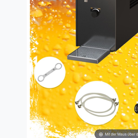
Mit der Maus über d