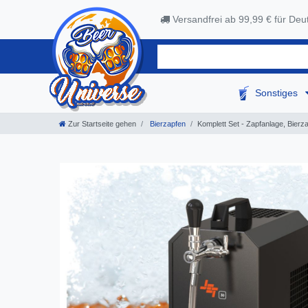
Versandfrei ab 99,99 € für Deu
Sonstiges
Zur Startseite gehen
Bierzapfen
Komplett Set - Zapfanlage, Bierza