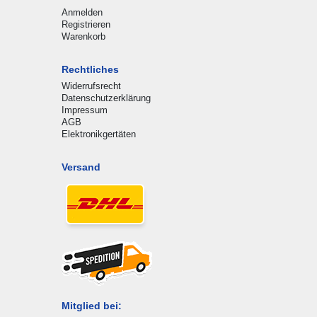
Anmelden
Registrieren
Warenkorb
Rechtliches
Widerrufsrecht
Datenschutzerklärung
Impressum
AGB
Elektronikgertäten
Versand
Mitglied bei: