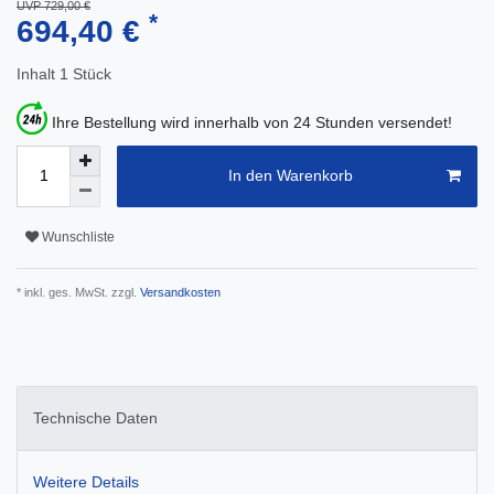
UVP 729,00 €
*
694,40 €
Inhalt
1
Stück
Ihre Bestellung wird innerhalb von 24 Stunden versendet!
In den Warenkorb
Wunschliste
* inkl. ges. MwSt. zzgl.
Versandkosten
Technische Daten
Weitere Details