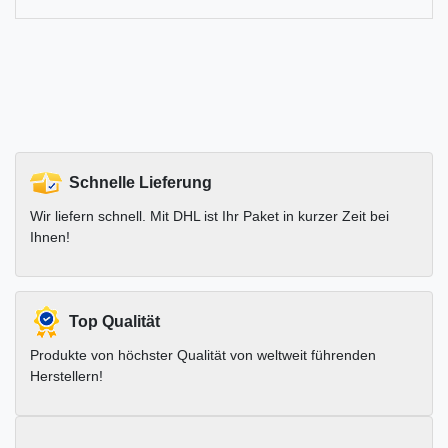
Schnelle Lieferung
Wir liefern schnell. Mit DHL ist Ihr Paket in kurzer Zeit bei
Ihnen!
Top Qualität
Produkte von höchster Qualität von weltweit führenden
Herstellern!