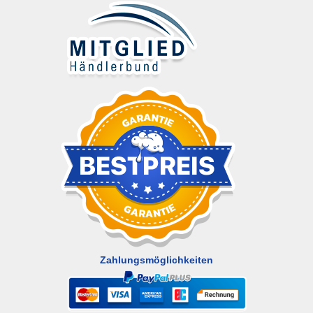
Zahlungsmöglichkeiten