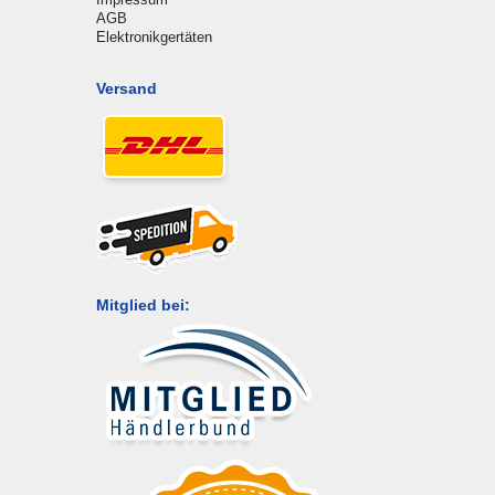
AGB
Elektronikgertäten
Versand
Mitglied bei: