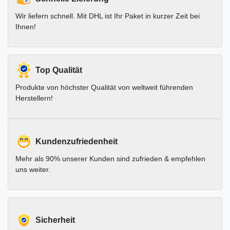
Wir liefern schnell. Mit DHL ist Ihr Paket in kurzer Zeit bei
Ihnen!
Top Qualität
Produkte von höchster Qualität von weltweit führenden
Herstellern!
Kundenzufriedenheit
Mehr als 90% unserer Kunden sind zufrieden & empfehlen
uns weiter.
Sicherheit