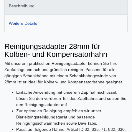
Beschreibung
Weitere Details
Reinigungsadapter 28mm für
Kolben- und Kompensatorhahn
Mit unserem praktischen Reinigungsadapter können Sie Ihre
Zapfanlage einfach und gründlich reinigen. Passend für alle
gängigen Schankhähne mit einem Schankhahngewinde von
28mm ist er ideal für Kolben- und Kompensatorhähne geeignet.
Einfache Anwendung mit unserem Zapfhahnschlüssel:
Lösen Sie den vorderen Teil des Zapfhahns und setzen Sie
den Reinigungsadapter auf.
Zur optimalen Reinigung empfehlen wir unser
Bierleitungsreinigungsgerät und passende
Reinigungsschwämmchen sowie Bevi Tabs.
Passt auf folgende Hähne: Artikel ID 82, 835, 71, 832, 830,