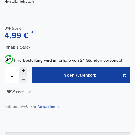
Hersteller:
ich-zapfe
UVP 5,59 €
*
4,99 €
Inhalt
1
Stück
Ihre Bestellung wird innerhalb von 24 Stunden versendet!
In den Warenkorb
Wunschliste
* inkl. ges. MwSt. zzgl.
Versandkosten