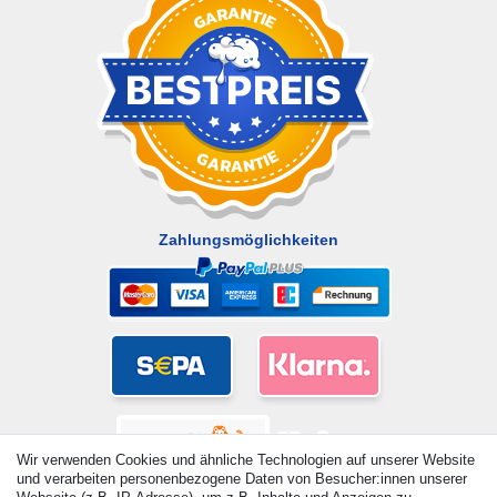
Zahlungsmöglichkeiten
Wir verwenden Cookies und ähnliche Technologien auf unserer Website
und verarbeiten personenbezogene Daten von Besucher:innen unserer