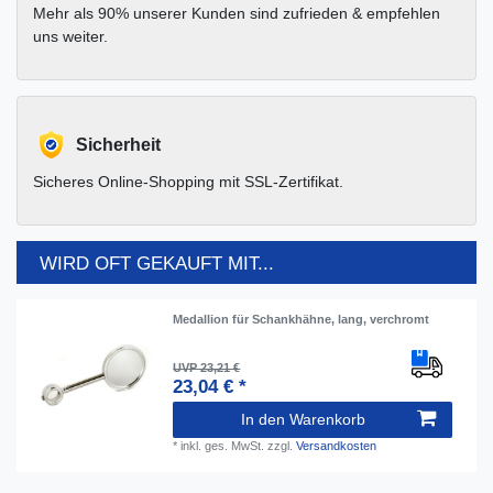
Mehr als 90% unserer Kunden sind zufrieden & empfehlen
uns weiter.
Sicherheit
Sicheres Online-Shopping mit SSL-Zertifikat.
WIRD OFT GEKAUFT MIT...
Medallion für Schankhähne, lang, verchromt
UVP 23,21 €
23,04 € *
In den Warenkorb
*
inkl. ges. MwSt.
zzgl.
Versandkosten