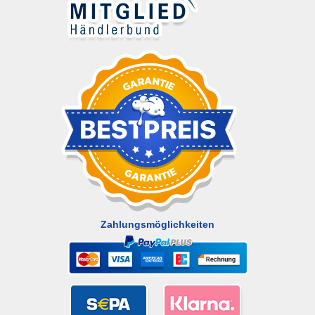
Zahlungsmöglichkeiten