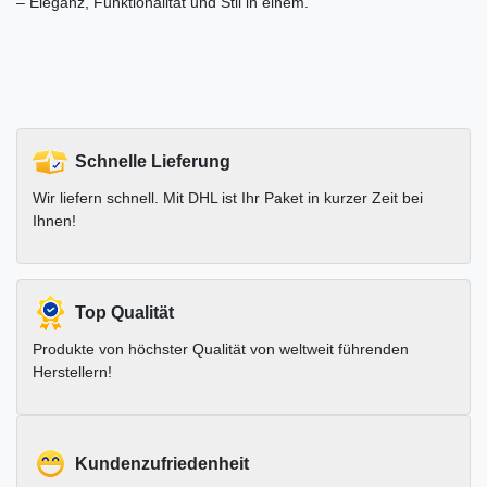
– Eleganz, Funktionalität und Stil in einem.
Schnelle Lieferung
Wir liefern schnell. Mit DHL ist Ihr Paket in kurzer Zeit bei
Ihnen!
Top Qualität
Produkte von höchster Qualität von weltweit führenden
Herstellern!
Kundenzufriedenheit