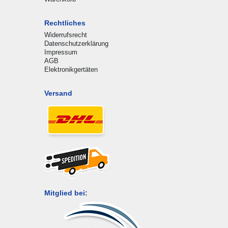
Rechtliches
Widerrufsrecht
Datenschutzerklärung
Impressum
AGB
Elektronikgertäten
Versand
Mitglied bei: