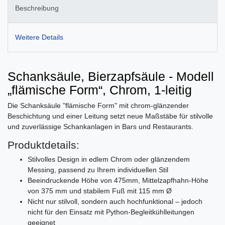
Beschreibung
Weitere Details
Schanksäule, Bierzapfsäule - Modell
„flämische Form“, Chrom, 1-leitig
Die Schanksäule "flämische Form" mit chrom-glänzender
Beschichtung und einer Leitung setzt neue Maßstäbe für stilvolle
und zuverlässige Schankanlagen in Bars und Restaurants.
Produktdetails:
Stilvolles Design in edlem Chrom oder glänzendem
Messing, passend zu Ihrem individuellen Stil
Beeindruckende Höhe von 475mm, Mittelzapfhahn-Höhe
von 375 mm und stabilem Fuß mit 115 mm Ø
Nicht nur stilvoll, sondern auch hochfunktional – jedoch
nicht für den Einsatz mit Python-Begleitkühlleitungen
geeignet