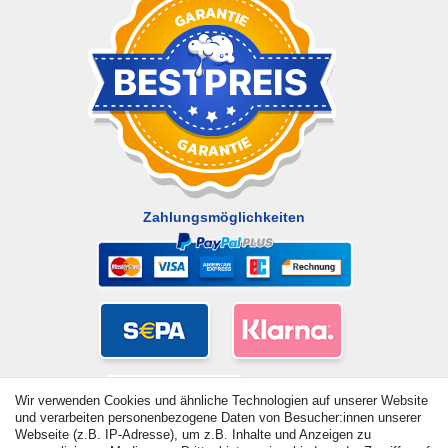
Zahlungsmöglichkeiten
Wir verwenden Cookies und ähnliche Technologien auf unserer Website
und verarbeiten personenbezogene Daten von Besucher:innen unserer
Webseite (z.B. IP-Adresse), um z.B. Inhalte und Anzeigen zu