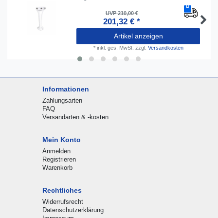
UVP 210,00 €
201,32 € *
Artikel anzeigen
*
inkl. ges. MwSt.
zzgl.
Versandkosten
Informationen
Zahlungsarten
FAQ
Versandarten & -kosten
Mein Konto
Anmelden
Registrieren
Warenkorb
Rechtliches
Widerrufsrecht
Datenschutzerklärung