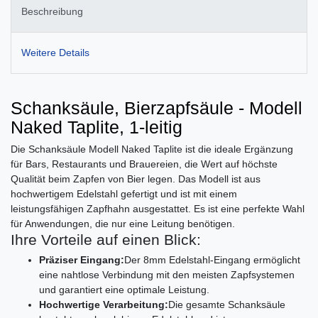
Beschreibung
Weitere Details
Schanksäule, Bierzapfsäule - Modell
Naked Taplite, 1-leitig
Die Schanksäule Modell Naked Taplite ist die ideale Ergänzung
für Bars, Restaurants und Brauereien, die Wert auf höchste
Qualität beim Zapfen von Bier legen. Das Modell ist aus
hochwertigem Edelstahl gefertigt und ist mit einem
leistungsfähigen Zapfhahn ausgestattet. Es ist eine perfekte Wahl
für Anwendungen, die nur eine Leitung benötigen.
Ihre Vorteile auf einen Blick:
Präziser Eingang:
Der 8mm Edelstahl-Eingang ermöglicht
eine nahtlose Verbindung mit den meisten Zapfsystemen
und garantiert eine optimale Leistung.
Hochwertige Verarbeitung:
Die gesamte Schanksäule