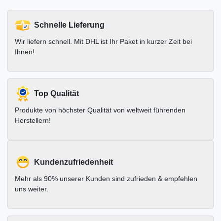
Schnelle Lieferung
Wir liefern schnell. Mit DHL ist Ihr Paket in kurzer Zeit bei
Ihnen!
Top Qualität
Produkte von höchster Qualität von weltweit führenden
Herstellern!
Kundenzufriedenheit
Mehr als 90% unserer Kunden sind zufrieden & empfehlen
uns weiter.