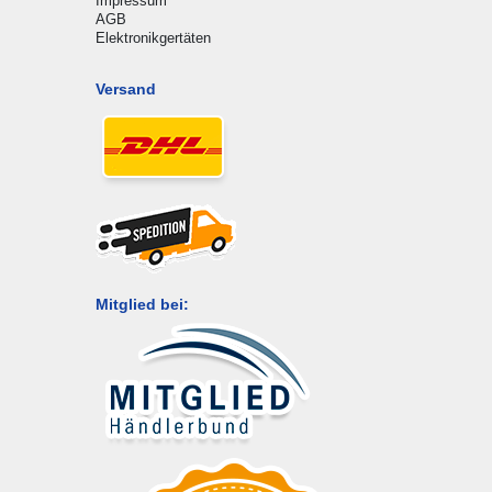
Impressum
AGB
Elektronikgertäten
Versand
Mitglied bei: