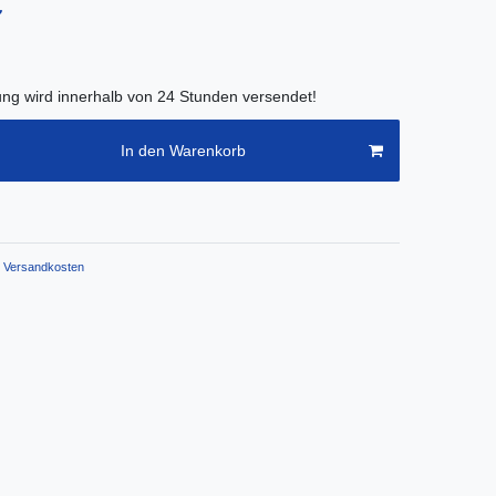
€
lung wird innerhalb von 24 Stunden versendet!
In den Warenkorb
Versandkosten