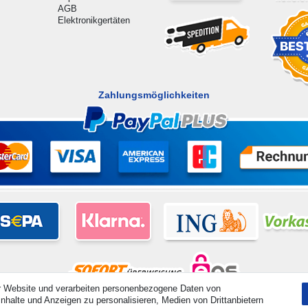
AGB
Elektronikgertäten
Zahlungsmöglichkeiten
r Website und verarbeiten personenbezogene Daten von
nhalte und Anzeigen zu personalisieren, Medien von Drittanbietern