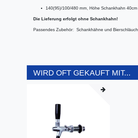
140(95)/100/480 mm, Höhe Schankhahn 40cm
Die Lieferung erfolgt ohne Schankhahn!
Passendes Zubehör: Schankhähne und Bierschläu
WIRD OFT GEKAUFT MIT...