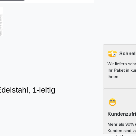
Schnel
Wir liefern schn
Ihr Paket in ku
Ihnen!
elstahl, 1-leitig
Kundenzufri
Mehr als 90% 
Kunden sind z