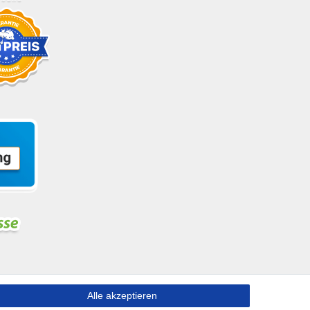
Alle akzeptieren