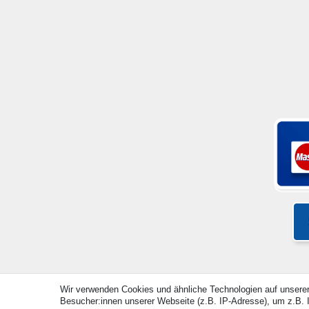
Wir verwenden Cookies und ähnliche Technologien auf unsere
Besucher:innen unserer Webseite (z.B. IP-Adresse), um z.B. I