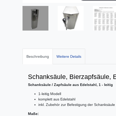
Beschreibung
Weitere Details
Schanksäule, Bierzapfsäule, Ed
Schanksäule / Zapfsäule aus Edelstahl, 1 - leitig
1-leitig Modell
komplett aus Edelstahl
inkl. Zubehör zur Befestigung der Schanksäule
Maße: