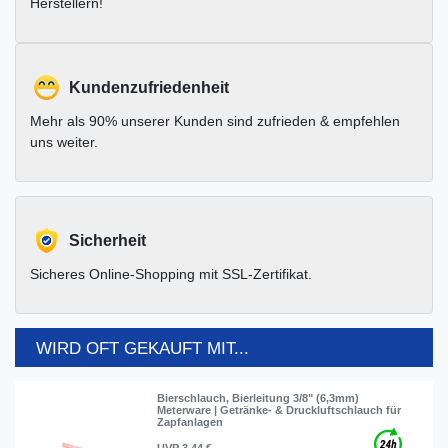
Herstellern!
Kundenzufriedenheit
Mehr als 90% unserer Kunden sind zufrieden & empfehlen
uns weiter.
Sicherheit
Sicheres Online-Shopping mit SSL-Zertifikat.
WIRD OFT GEKAUFT MIT...
Bierschlauch, Bierleitung 3/8" (6,3mm)
Meterware | Getränke- & Druckluftschlauch für
Zapfanlagen