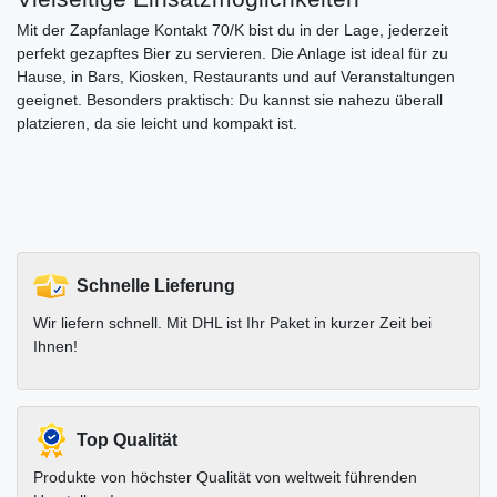
Mit der Zapfanlage Kontakt 70/K bist du in der Lage, jederzeit
perfekt gezapftes Bier zu servieren. Die Anlage ist ideal für zu
Hause, in Bars, Kiosken, Restaurants und auf Veranstaltungen
geeignet. Besonders praktisch: Du kannst sie nahezu überall
platzieren, da sie leicht und kompakt ist.
Schnelle Lieferung
Wir liefern schnell. Mit DHL ist Ihr Paket in kurzer Zeit bei
Ihnen!
Top Qualität
Produkte von höchster Qualität von weltweit führenden