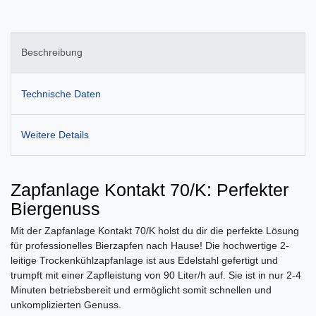
Beschreibung
Technische Daten
Weitere Details
Zapfanlage Kontakt 70/K: Perfekter
Biergenuss
Mit der Zapfanlage Kontakt 70/K holst du dir die perfekte Lösung
für professionelles Bierzapfen nach Hause! Die hochwertige 2-
leitige Trockenkühlzapfanlage ist aus Edelstahl gefertigt und
trumpft mit einer Zapfleistung von 90 Liter/h auf. Sie ist in nur 2-4
Minuten betriebsbereit und ermöglicht somit schnellen und
unkomplizierten Genuss.