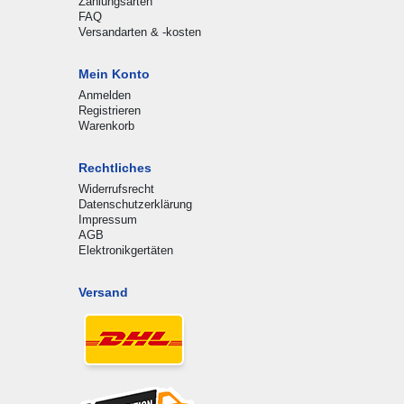
Zahlungsarten
FAQ
Versandarten & -kosten
Mein Konto
Anmelden
Registrieren
Warenkorb
Rechtliches
Widerrufsrecht
Datenschutzerklärung
Impressum
AGB
Elektronikgertäten
Versand