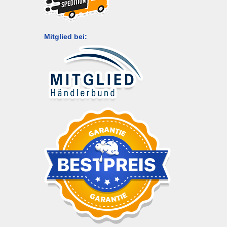
Mitglied bei: