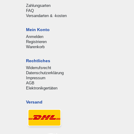
Zahlungsarten
FAQ
Versandarten & -kosten
Mein Konto
Anmelden
Registrieren
Warenkorb
Rechtliches
Widerrufsrecht
Datenschutzerklärung
Impressum
AGB
Elektronikgertäten
Versand