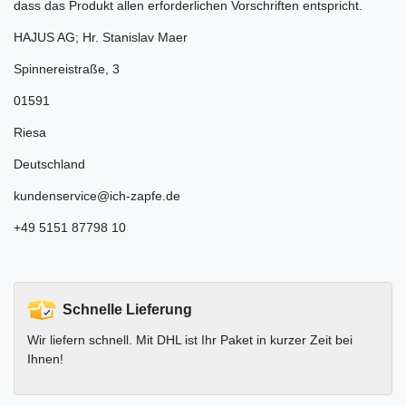
dass das Produkt allen erforderlichen Vorschriften entspricht.
HAJUS AG; Hr. Stanislav Maer
Spinnereistraße
,
3
01591
Riesa
Deutschland
kundenservice@ich-zapfe.de
+49 5151 87798 10
Schnelle Lieferung
Wir liefern schnell. Mit DHL ist Ihr Paket in kurzer Zeit bei
Ihnen!