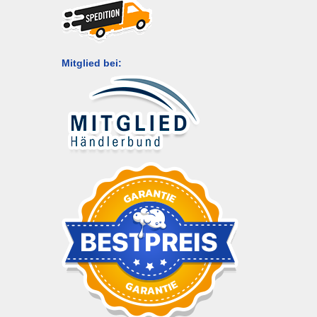
Mitglied bei: