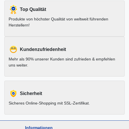
Top Qualität
Produkte von höchster Qualität von weltweit führenden
Herstellern!
Kundenzufriedenheit
Mehr als 90% unserer Kunden sind zufrieden & empfehlen
uns weiter.
Sicherheit
Sicheres Online-Shopping mit SSL-Zertifikat.
Informationen