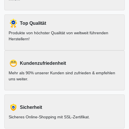
Top Qualität
Produkte von höchster Qualität von weltweit führenden
Herstellern!
Kundenzufriedenheit
Mehr als 90% unserer Kunden sind zufrieden & empfehlen
uns weiter.
Sicherheit
Sicheres Online-Shopping mit SSL-Zertifikat.