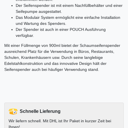
Der Seifenspender ist mit einem Nachfüllbehälter und einer
Seifepumpe ausgestattet.
Das Modulair System ermöglicht eine einfache Installation
und Wartung des Spenders.
Der Spender ist auch in einer POUCH Ausführung
verfügbar.
Mit einer Füllmenge von 900ml bietet der Schaumseifenspender
ausreichend Platz für die Verwendung in Büros, Restaurants,
Schulen, Krankenhäusern usw. Durch seine langlebige
Edelstahlkonstruktion und das innovative Design hält der
Seifenspender auch bei häufiger Verwendung stand.
Schnelle Lieferung
Wir liefern schnell. Mit DHL ist Ihr Paket in kurzer Zeit bei
Ihnen!