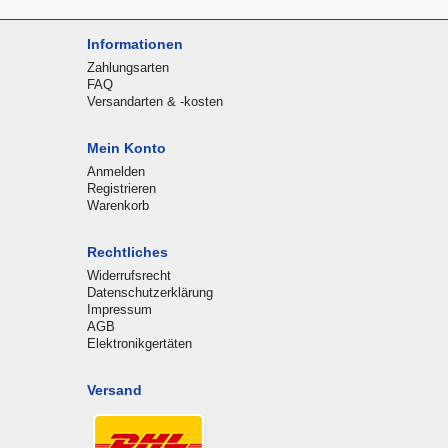
Informationen
Zahlungsarten
FAQ
Versandarten & -kosten
Mein Konto
Anmelden
Registrieren
Warenkorb
Rechtliches
Widerrufsrecht
Datenschutzerklärung
Impressum
AGB
Elektronikgertäten
Versand