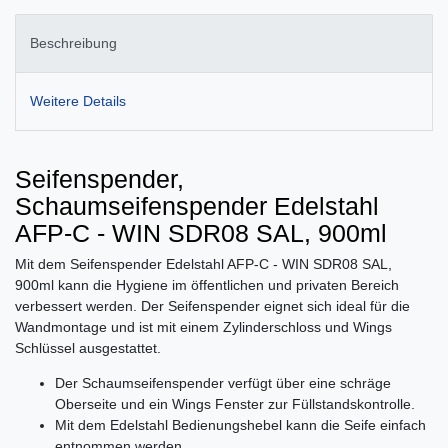
Beschreibung
Weitere Details
Seifenspender,
Schaumseifenspender Edelstahl
AFP-C - WIN SDR08 SAL, 900ml
Mit dem Seifenspender Edelstahl AFP-C - WIN SDR08 SAL,
900ml kann die Hygiene im öffentlichen und privaten Bereich
verbessert werden. Der Seifenspender eignet sich ideal für die
Wandmontage und ist mit einem Zylinderschloss und Wings
Schlüssel ausgestattet.
Der Schaumseifenspender verfügt über eine schräge
Oberseite und ein Wings Fenster zur Füllstandskontrolle.
Mit dem Edelstahl Bedienungshebel kann die Seife einfach
entnommen werden.