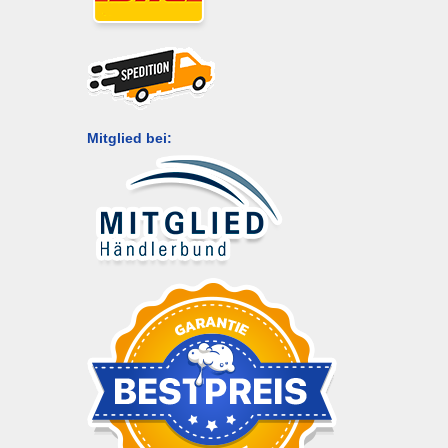
Mitglied bei: