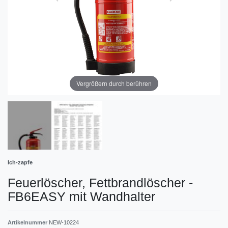
Vergrößern durch berühren
Ich-zapfe
Feuerlöscher, Fettbrandlöscher -
FB6EASY mit Wandhalter
Artikelnummer
NEW-10224