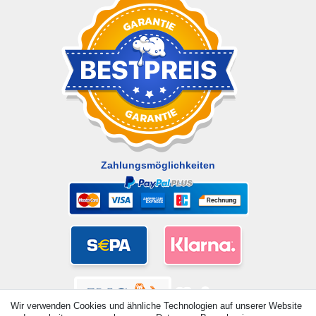
Zahlungsmöglichkeiten
Wir verwenden Cookies und ähnliche Technologien auf unserer Website