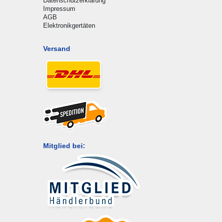
Datenschutzerklärung
Impressum
AGB
Elektronikgertäten
Versand
Mitglied bei: