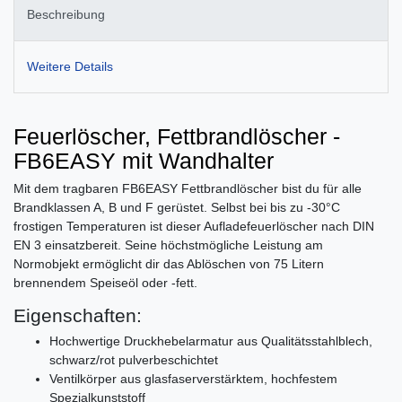
Beschreibung
Weitere Details
Feuerlöscher, Fettbrandlöscher -
FB6EASY mit Wandhalter
Mit dem tragbaren FB6EASY Fettbrandlöscher bist du für alle
Brandklassen A, B und F gerüstet. Selbst bei bis zu -30°C
frostigen Temperaturen ist dieser Aufladefeuerlöscher nach DIN
EN 3 einsatzbereit. Seine höchstmögliche Leistung am
Normobjekt ermöglicht dir das Ablöschen von 75 Litern
brennendem Speiseöl oder -fett.
Eigenschaften:
Hochwertige Druckhebelarmatur aus Qualitätsstahlblech,
schwarz/rot pulverbeschichtet
Ventilkörper aus glasfaserverstärktem, hochfestem
Spezialkunststoff