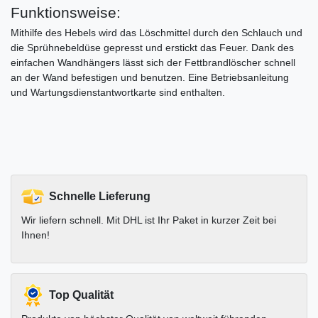
Funktionsweise:
Mithilfe des Hebels wird das Löschmittel durch den Schlauch und
die Sprühnebeldüse gepresst und erstickt das Feuer. Dank des
einfachen Wandhängers lässt sich der Fettbrandlöscher schnell
an der Wand befestigen und benutzen. Eine Betriebsanleitung
und Wartungsdienstantwortkarte sind enthalten.
Schnelle Lieferung
Wir liefern schnell. Mit DHL ist Ihr Paket in kurzer Zeit bei
Ihnen!
Top Qualität