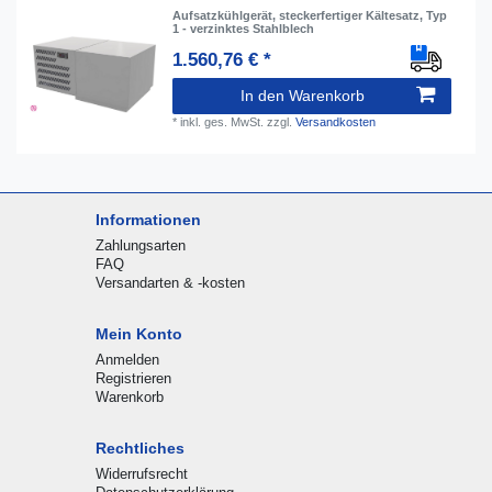
Aufsatzkühlgerät, steckerfertiger Kältesatz, Typ
1 - verzinktes Stahlblech
1.560,76 € *
In den Warenkorb
*
inkl. ges. MwSt.
zzgl.
Versandkosten
Informationen
Zahlungsarten
FAQ
Versandarten & -kosten
Mein Konto
Anmelden
Registrieren
Warenkorb
Rechtliches
Widerrufsrecht