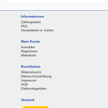
Informationen
Zahlungsarten
FAQ
Versandarten & -kosten
Mein Konto
Anmelden
Registrieren
Warenkorb
Rechtliches
Widerrufsrecht
Datenschutzerklärung
Impressum
AGB
Elektronikgertäten
Versand