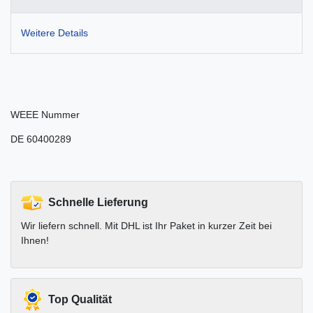
Weitere Details
WEEE Nummer
DE 60400289
Schnelle Lieferung
Wir liefern schnell. Mit DHL ist Ihr Paket in kurzer Zeit bei
Ihnen!
Top Qualität