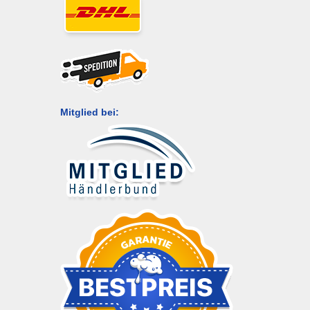
Mitglied bei: