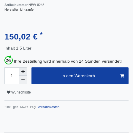
Artikelnummer
NEW-8248
Hersteller:
ich-zapfe
*
150,02 €
Inhalt
1,5
Liter
Ihre Bestellung wird innerhalb von 24 Stunden versendet!
In den Warenkorb
Wunschliste
* inkl. ges. MwSt. zzgl.
Versandkosten