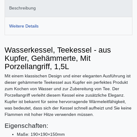
Beschreibung
Weitere Details
Wasserkessel, Teekessel - aus
Kupfer, Gehämmerte, Mit
Porzellangriff, 1,5L
Mit einem klassischen Design und einer eleganten Ausführung ist
dieser gehämmerte Teekessel aus Kupfer ein perfektes Produkt
zum Kochen von Wasser und zur Zubereitung von Tee. Der
Porzellangriff verleiht diesem Kessel eine zusätzliche Eleganz.
Kupfer ist bekannt für seine hervorragende Wärmeleitfähigkeit,
was bedeutet, dass sich der Kessel schnell aufheizt und Sie keine
Flammen mit hoher Hitze verwenden müssen.
Eigenschaften:
Maße: 190×190×150mm