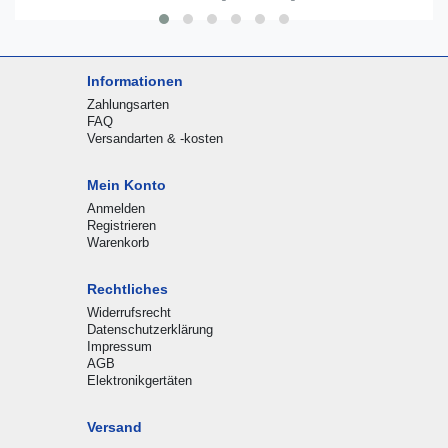
Informationen
Zahlungsarten
FAQ
Versandarten & -kosten
Mein Konto
Anmelden
Registrieren
Warenkorb
Rechtliches
Widerrufsrecht
Datenschutzerklärung
Impressum
AGB
Elektronikgertäten
Versand