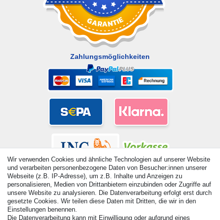
Zahlungsmöglichkeiten
Wir verwenden Cookies und ähnliche Technologien auf unserer Website
und verarbeiten personenbezogene Daten von Besucher:innen unserer
Webseite (z.B. IP-Adresse), um z.B. Inhalte und Anzeigen zu
personalisieren, Medien von Drittanbietern einzubinden oder Zugriffe auf
unsere Website zu analysieren. Die Datenverarbeitung erfolgt erst durch
gesetzte Cookies. Wir teilen diese Daten mit Dritten, die wir in den
© Copyright 2026 | Alle Rechte vorbehalten. - Alle Rechte
Einstellungen benennen.
vorbehalten. Preisangaben inkl. gesetzl. 19% MwSt. |
Die Datenverarbeitung kann mit Einwilligung oder aufgrund eines