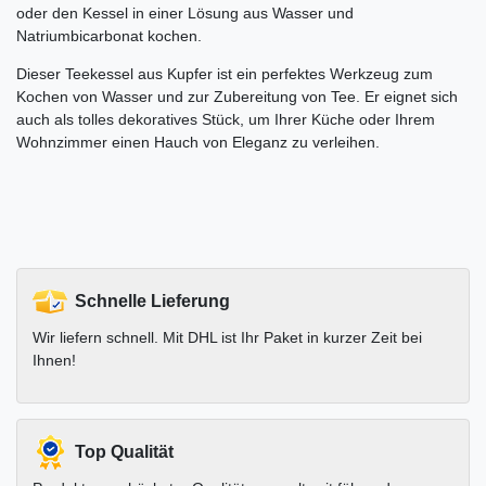
oder den Kessel in einer Lösung aus Wasser und
Natriumbicarbonat kochen.
Dieser Teekessel aus Kupfer ist ein perfektes Werkzeug zum
Kochen von Wasser und zur Zubereitung von Tee. Er eignet sich
auch als tolles dekoratives Stück, um Ihrer Küche oder Ihrem
Wohnzimmer einen Hauch von Eleganz zu verleihen.
Schnelle Lieferung
Wir liefern schnell. Mit DHL ist Ihr Paket in kurzer Zeit bei
Ihnen!
Top Qualität