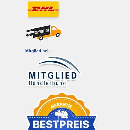
Mitglied bei: