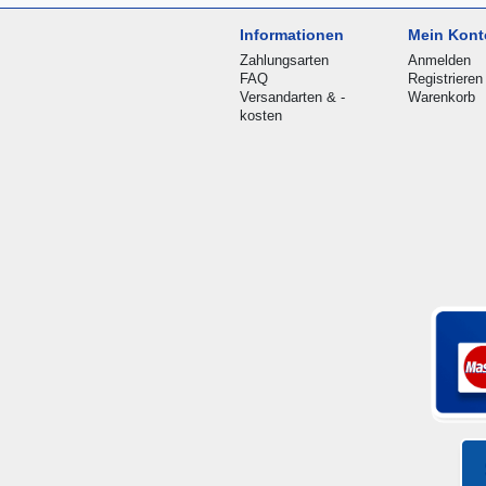
Informationen
Mein Kont
Zahlungsarten
Anmelden
FAQ
Registrieren
Versandarten & -
Warenkorb
kosten