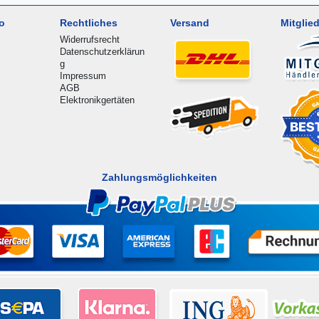
o
Rechtliches
Versand
Mitglied
Widerrufsrecht
Datenschutzerklärun
g
Impressum
AGB
Elektronikgertäten
Zahlungsmöglichkeiten