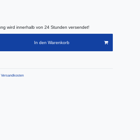
lung wird innerhalb von 24 Stunden versendet!
In den Warenkorb
Versandkosten