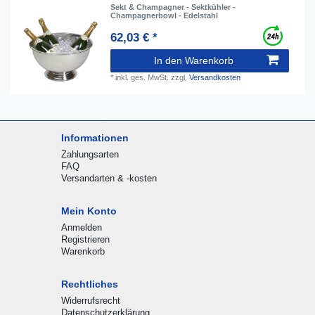
Sekt & Champagner - Sektkühler -
Champagnerbowl - Edelstahl
62,03 € *
In den Warenkorb
*
inkl. ges. MwSt.
zzgl.
Versandkosten
Informationen
Zahlungsarten
FAQ
Versandarten & -kosten
Mein Konto
Anmelden
Registrieren
Warenkorb
Rechtliches
Widerrufsrecht
Datenschutzerklärung