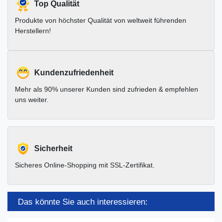
Top Qualität
Produkte von höchster Qualität von weltweit führenden
Herstellern!
Kundenzufriedenheit
Mehr als 90% unserer Kunden sind zufrieden & empfehlen
uns weiter.
Sicherheit
Sicheres Online-Shopping mit SSL-Zertifikat.
Das könnte Sie auch interessieren: