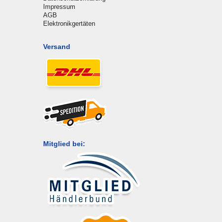
Impressum
AGB
Elektronikgertäten
Versand
Mitglied bei: