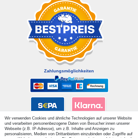
Zahlungsmöglichkeiten
Wir verwenden Cookies und ähnliche Technologien auf unserer Website
und verarbeiten personenbezogene Daten von Besucher:innen unserer
Webseite (z.B. IP-Adresse), um z.B. Inhalte und Anzeigen zu
personalisieren, Medien von Drittanbietern einzubinden oder Zugriffe auf