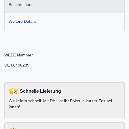
Beschreibung
Weitere Details
WEEE Nummer
DE 60400289
Schnelle Lieferung
Wir liefern schnell. Mit DHL ist Ihr Paket in kurzer Zeit bei
Ihnen!