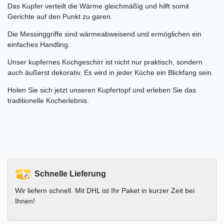
Das Kupfer verteilt die Wärme gleichmäßig und hilft somit
Gerichte auf den Punkt zu garen.
Die Messinggriffe sind wärmeabweisend und ermöglichen ein
einfaches Handling.
Unser kupfernes Kochgeschirr ist nicht nur praktisch, sondern
auch äußerst dekorativ. Es wird in jeder Küche ein Blickfang sein.
Holen Sie sich jetzt unseren Kupfertopf und erleben Sie das
traditionelle Kocherlebnis.
Schnelle Lieferung
Wir liefern schnell. Mit DHL ist Ihr Paket in kurzer Zeit bei
Ihnen!