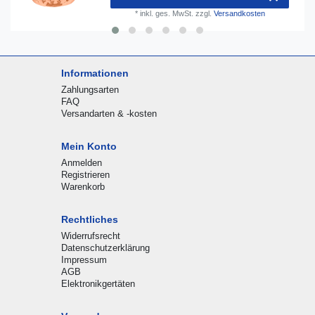
*
inkl. ges. MwSt.
zzgl.
Versandkosten
Informationen
Zahlungsarten
FAQ
Versandarten & -kosten
Mein Konto
Anmelden
Registrieren
Warenkorb
Rechtliches
Widerrufsrecht
Datenschutzerklärung
Impressum
AGB
Elektronikgertäten