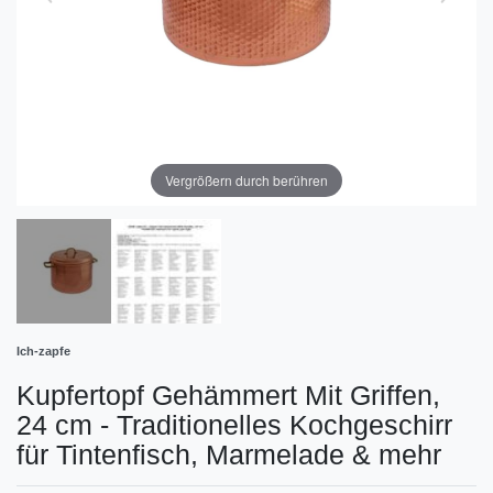
Vergrößern durch berühren
Ich-zapfe
Kupfertopf Gehämmert Mit Griffen,
24 cm - Traditionelles Kochgeschirr
für Tintenfisch, Marmelade & mehr