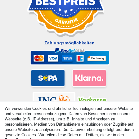
Zahlungsmöglichkeiten
Wir verwenden Cookies und ähnliche Technologien auf unserer Website
und verarbeiten personenbezogene Daten von Besucher:innen unserer
Webseite (z.B. IP-Adresse), um z.B. Inhalte und Anzeigen zu
personalisieren, Medien von Drittanbietern einzubinden oder Zugriffe auf
unsere Website zu analysieren. Die Datenverarbeitung erfolgt erst durch
gesetzte Cookies. Wir teilen diese Daten mit Dritten, die wir in den
© Copyright 2026 | Alle Rechte vorbehalten. - Alle Rechte