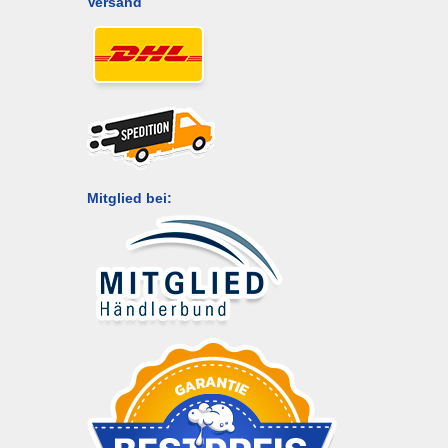
Versand
Mitglied bei: