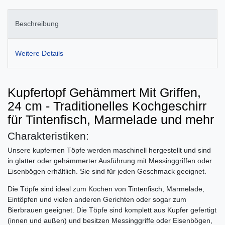
Beschreibung
Weitere Details
Kupfertopf Gehämmert Mit Griffen,
24 cm - Traditionelles Kochgeschirr
für Tintenfisch, Marmelade und mehr
Charakteristiken:
Unsere kupfernen Töpfe werden maschinell hergestellt und sind
in glatter oder gehämmerter Ausführung mit Messinggriffen oder
Eisenbögen erhältlich. Sie sind für jeden Geschmack geeignet.
Die Töpfe sind ideal zum Kochen von Tintenfisch, Marmelade,
Eintöpfen und vielen anderen Gerichten oder sogar zum
Bierbrauen geeignet. Die Töpfe sind komplett aus Kupfer gefertigt
(innen und außen) und besitzen Messinggriffe oder Eisenbögen,