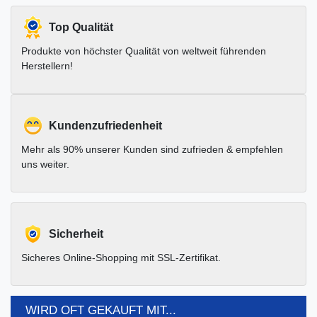
Top Qualität
Produkte von höchster Qualität von weltweit führenden
Herstellern!
Kundenzufriedenheit
Mehr als 90% unserer Kunden sind zufrieden & empfehlen
uns weiter.
Sicherheit
Sicheres Online-Shopping mit SSL-Zertifikat.
WIRD OFT GEKAUFT MIT...