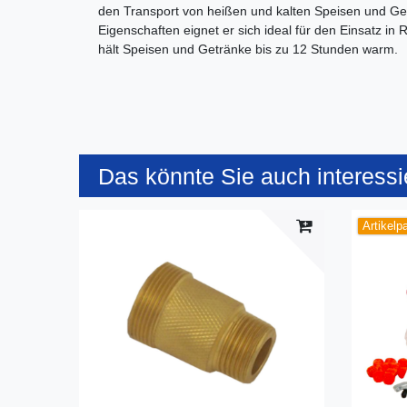
den Transport von heißen und kalten Speisen und Get
Eigenschaften eignet er sich ideal für den Einsatz i
hält Speisen und Getränke bis zu 12 Stunden warm.
Das könnte Sie auch interessi
Artikelp