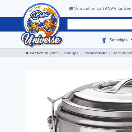
Versandfrei ab 99,99 € für Deu
Sonstiges
Zur Startseite gehen
Sonstiges
Thermobehälter
Thermobehälte