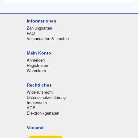
Informationen
Zahlungsarten
FAQ
Versandarten & -kosten
Mein Konto
Anmelden
Registrieren
Warenkorb
Rechtliches
Widerrufsrecht
Datenschutzerklärung
Impressum
AGB
Elektronikgertäten
Versand