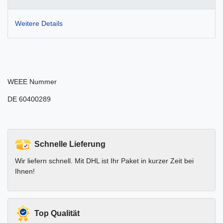
Weitere Details
WEEE Nummer
DE 60400289
Schnelle Lieferung
Wir liefern schnell. Mit DHL ist Ihr Paket in kurzer Zeit bei
Ihnen!
Top Qualität