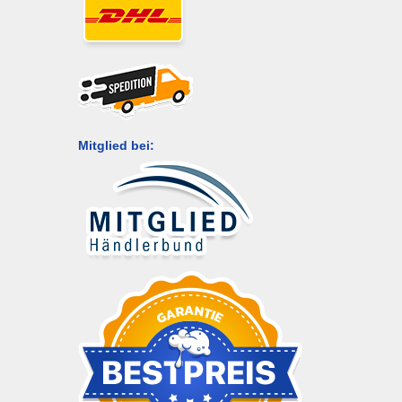
Mitglied bei: