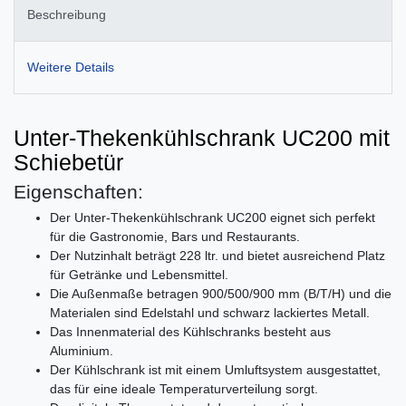
Beschreibung
Weitere Details
Unter-Thekenkühlschrank UC200 mit
Schiebetür
Eigenschaften:
Der Unter-Thekenkühlschrank UC200 eignet sich perfekt
für die Gastronomie, Bars und Restaurants.
Der Nutzinhalt beträgt 228 ltr. und bietet ausreichend Platz
für Getränke und Lebensmittel.
Die Außenmaße betragen 900/500/900 mm (B/T/H) und die
Materialen sind Edelstahl und schwarz lackiertes Metall.
Das Innenmaterial des Kühlschranks besteht aus
Aluminium.
Der Kühlschrank ist mit einem Umluftsystem ausgestattet,
das für eine ideale Temperaturverteilung sorgt.