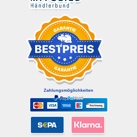
Zahlungsmöglichkeiten