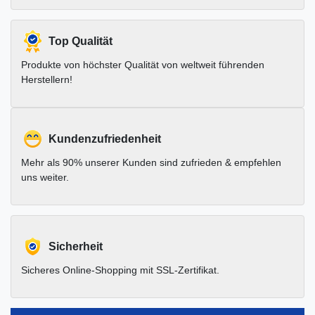
Top Qualität
Produkte von höchster Qualität von weltweit führenden
Herstellern!
Kundenzufriedenheit
Mehr als 90% unserer Kunden sind zufrieden & empfehlen
uns weiter.
Sicherheit
Sicheres Online-Shopping mit SSL-Zertifikat.