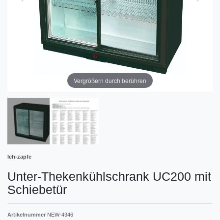
Vergrößern durch berühren
Ich-zapfe
Unter-Thekenkühlschrank UC200 mit
Schiebetür
Artikelnummer
NEW-4346