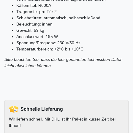
Kältemittel: R600A
Trageroste: pro Tür 2
Schiebetüren: automatisch, selbstschließend
Beleuchtung: innen
Gewicht: 59 kg
Anschlusswert: 195 W
Spannung/Frequenz: 230 V/50 Hz
Temperaturbereich: +2°C bis +10°C
Bitte beachten Sie, dass die hier genannten technischen Daten
leicht abweichen können.
Schnelle Lieferung
Wir liefern schnell. Mit DHL ist Ihr Paket in kurzer Zeit bei
Ihnen!