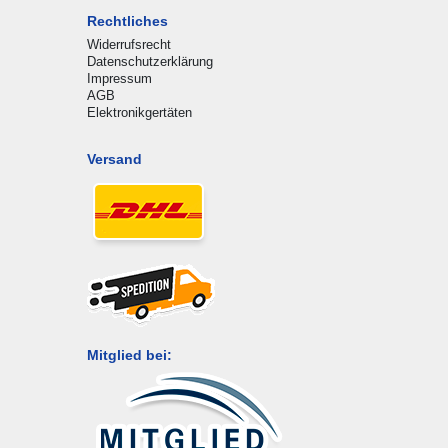
Rechtliches
Widerrufsrecht
Datenschutzerklärung
Impressum
AGB
Elektronikgertäten
Versand
Mitglied bei: