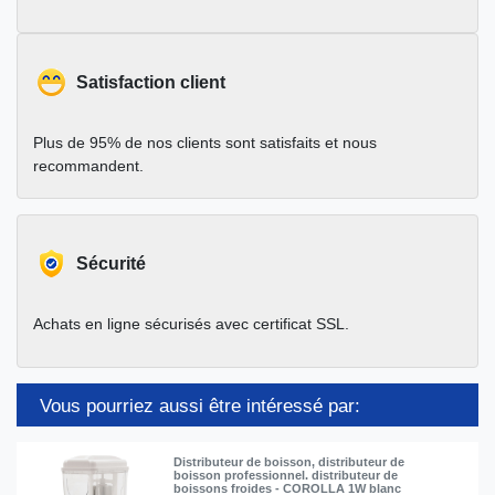
Satisfaction client
Plus de 95% de nos clients sont satisfaits et nous
recommandent.
Sécurité
Achats en ligne sécurisés avec certificat SSL.
Vous pourriez aussi être intéressé par:
Distributeur de boisson, distributeur de
boisson professionnel. distributeur de
boissons froides - COROLLA 1W blanc