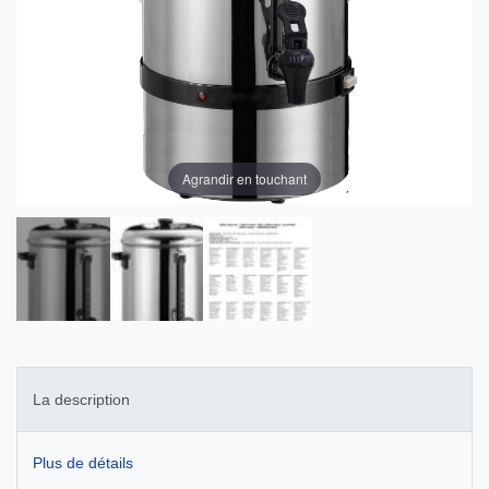
Agrandir en touchant
La description
Plus de détails