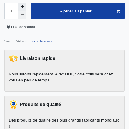
Ajouter au panier
Liste de souhaits
* avec TVA hors
Frais de livraison
Livraison rapide
Nous livrons rapidement. Avec DHL, votre colis sera chez
vous en peu de temps !
Produits de qualité
Des produits de qualité des plus grands fabricants mondiaux
!