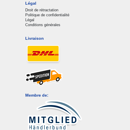
Légal
Droit de rétractation
Politique de confidentialité
Légal
Conditions générales
Livraison
Membre de: