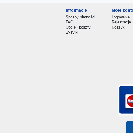
Informacje
Moje kont
Sposby płatności
Logowanie
FAQ
Rejestracja
Opcje i koszty
Koszyk
wysyłki