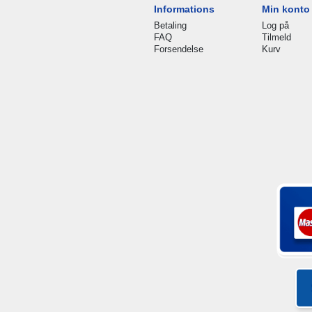
Informations
Min konto
Betaling
Log på
FAQ
Tilmeld
Forsendelse
Kurv