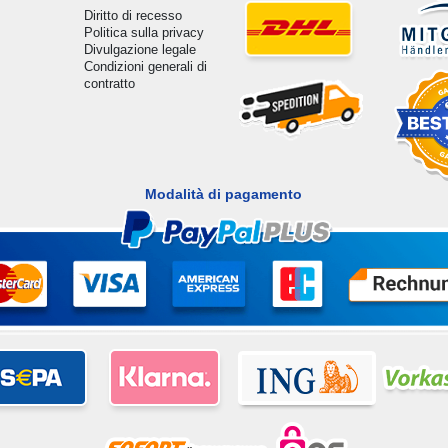
Diritto di recesso
Politica sulla privacy
Divulgazione legale
Condizioni generali di
contratto
Modalità di pagamento