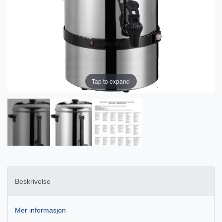
Tap to expand
Beskrivelse
Mer informasjon