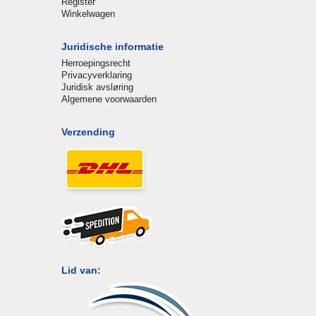
Register
Winkelwagen
Juridische informatie
Herroepingsrecht
Privacyverklaring
Juridisk avsløring
Algemene voorwaarden
Verzending
Lid van: