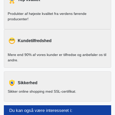
Produkter af højeste kvalitet fra verdens førende
producenter!
Kundetilfredshed
Mere end 90% af vores kunder er tilfredse og anbefaler os til
andre.
Sikkerhed
Sikker online shopping med SSL-certifikat.
Du kan også være interesseret i: