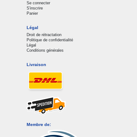
Se connecter
S'inscrire
Panier
Légal
Droit de rétractation
Politique de confidentialité
Légal
Conditions générales
Livraison
Membre de: