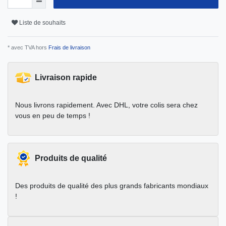
Liste de souhaits
* avec TVA hors
Frais de livraison
Livraison rapide
Nous livrons rapidement. Avec DHL, votre colis sera chez
vous en peu de temps !
Produits de qualité
Des produits de qualité des plus grands fabricants mondiaux
!