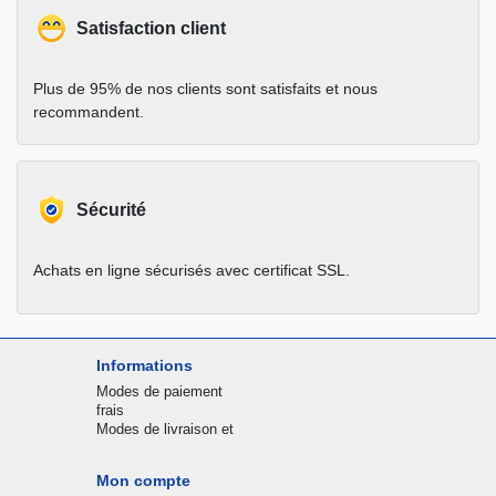
Satisfaction client
Plus de 95% de nos clients sont satisfaits et nous
recommandent.
Sécurité
Achats en ligne sécurisés avec certificat SSL.
Informations
Modes de paiement
frais
Modes de livraison et
Mon compte