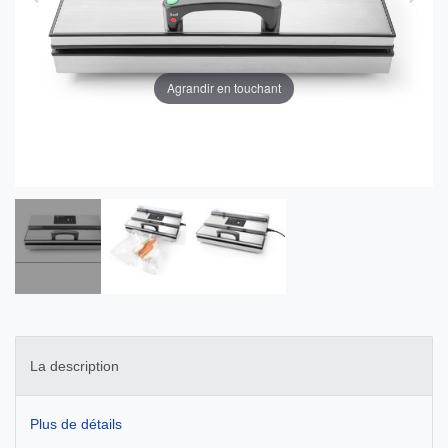
Agrandir en touchant
La description
Plus de détails