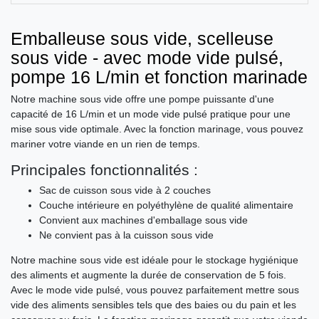
Emballeuse sous vide, scelleuse
sous vide - avec mode vide pulsé,
pompe 16 L/min et fonction marinade
Notre machine sous vide offre une pompe puissante d'une
capacité de 16 L/min et un mode vide pulsé pratique pour une
mise sous vide optimale. Avec la fonction marinage, vous pouvez
mariner votre viande en un rien de temps.
Principales fonctionnalités :
Sac de cuisson sous vide à 2 couches
Couche intérieure en polyéthylène de qualité alimentaire
Convient aux machines d'emballage sous vide
Ne convient pas à la cuisson sous vide
Notre machine sous vide est idéale pour le stockage hygiénique
des aliments et augmente la durée de conservation de 5 fois.
Avec le mode vide pulsé, vous pouvez parfaitement mettre sous
vide des aliments sensibles tels que des baies ou du pain et les