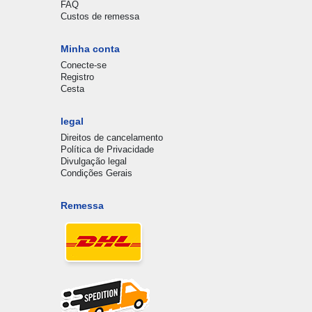
FAQ
Custos de remessa
Minha conta
Conecte-se
Registro
Cesta
legal
Direitos de cancelamento
Política de Privacidade
Divulgação legal
Condições Gerais
Remessa