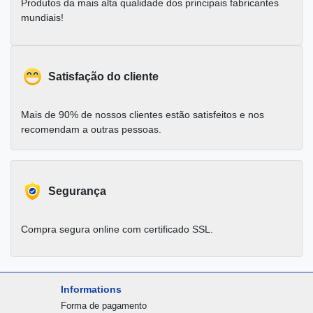
Produtos da mais alta qualidade dos principais fabricantes
mundiais!
Satisfação do cliente
Mais de 90% de nossos clientes estão satisfeitos e nos
recomendam a outras pessoas.
Segurança
Compra segura online com certificado SSL.
Informations
Forma de pagamento