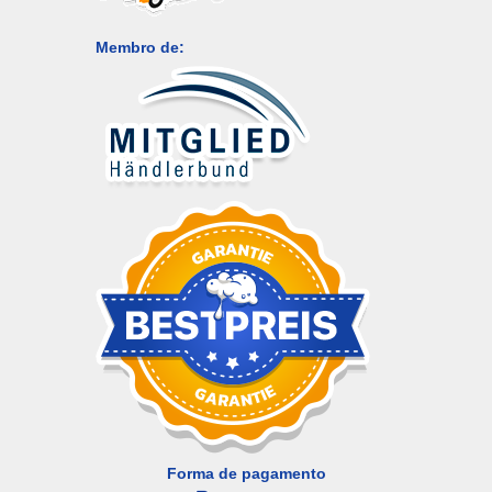
Membro de:
Forma de pagamento