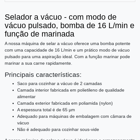
Selador a vácuo - com modo de
vácuo pulsado, bomba de 16 L/min e
função de marinada
A nossa máquina de selar a vácuo oferece uma bomba potente
com uma capacidade de 16 L/min e um prático modo de vácuo
pulsado para uma aspiração ideal. Com a função marinar pode
marinar a sua carne rapidamente.
Principais características:
Saco para cozinhar a vácuo de 2 camadas
Camada interior fabricada em polietileno de qualidade
alimentar
Camada exterior fabricada em poliamida (nylon)
A espessura total é de 65 µm
Adequado para máquinas de embalagem com câmara de
vácuo
Não é adequado para cozinhar sous-vide