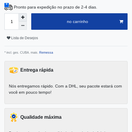
Pronto para expedição no prazo de 2-4 dias.
no carrinho
Lista de Desejos
* incl. ges. CUBA. mais.
Remessa
Entrega rápida
Nós entregamos rápido. Com a DHL, seu pacote estará com
você em pouco tempo!
Qualidade máxima