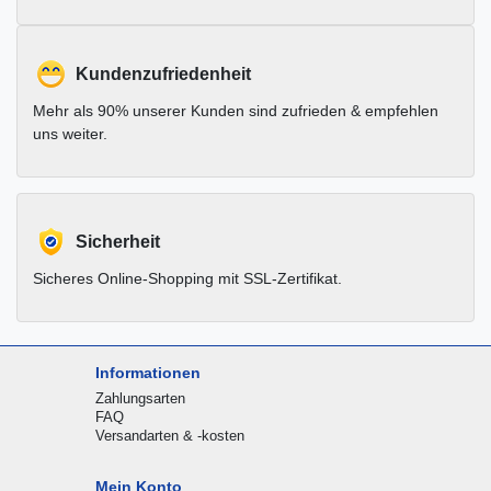
Kundenzufriedenheit
Mehr als 90% unserer Kunden sind zufrieden & empfehlen
uns weiter.
Sicherheit
Sicheres Online-Shopping mit SSL-Zertifikat.
Informationen
Zahlungsarten
FAQ
Versandarten & -kosten
Mein Konto