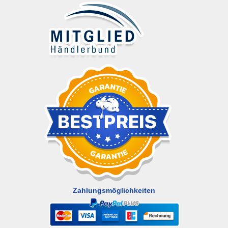
Zahlungsmöglichkeiten