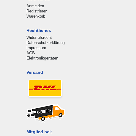
Anmelden
Registrieren
Warenkorb
Rechtliches
Widerrufsrecht
Datenschutzerklärung
Impressum
AGB
Elektronikgertäten
Versand
Mitglied bei: