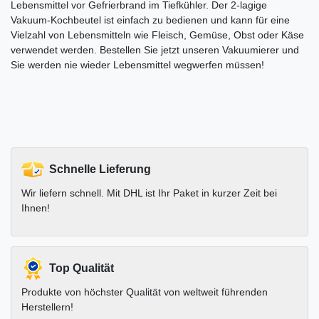
Lebensmittel vor Gefrierbrand im Tiefkühler. Der 2-lagige
Vakuum-Kochbeutel ist einfach zu bedienen und kann für eine
Vielzahl von Lebensmitteln wie Fleisch, Gemüse, Obst oder Käse
verwendet werden. Bestellen Sie jetzt unseren Vakuumierer und
Sie werden nie wieder Lebensmittel wegwerfen müssen!
Schnelle Lieferung
Wir liefern schnell. Mit DHL ist Ihr Paket in kurzer Zeit bei
Ihnen!
Top Qualität
Produkte von höchster Qualität von weltweit führenden
Herstellern!