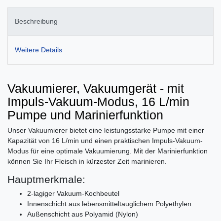
Beschreibung
Weitere Details
Vakuumierer, Vakuumgerät - mit
Impuls-Vakuum-Modus, 16 L/min
Pumpe und Marinierfunktion
Unser Vakuumierer bietet eine leistungsstarke Pumpe mit einer
Kapazität von 16 L/min und einen praktischen Impuls-Vakuum-
Modus für eine optimale Vakuumierung. Mit der Marinierfunktion
können Sie Ihr Fleisch in kürzester Zeit marinieren.
Hauptmerkmale:
2-lagiger Vakuum-Kochbeutel
Innenschicht aus lebensmitteltauglichem Polyethylen
Außenschicht aus Polyamid (Nylon)