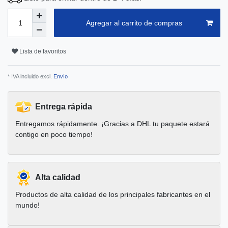
Agregar al carrito de compras
Lista de favoritos
* IVA incluido excl.
Envío
Entrega rápida
Entregamos rápidamente. ¡Gracias a DHL tu paquete estará
contigo en poco tiempo!
Alta calidad
Productos de alta calidad de los principales fabricantes en el
mundo!