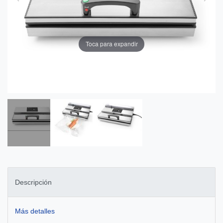
Toca para expandir
Descripción
Más detalles