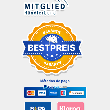
Métodos de pago