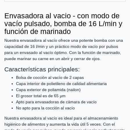
Envasadora al vacio - con modo de
vacío pulsado, bomba de 16 L/min y
función de marinado
Nuestra envasadora al vacío ofrece una potente bomba con una
capacidad de 16 l/min y un práctico modo de vacío por pulsos
para un envasado al vacío óptimo. Con la función de marinado,
puede marinar su carne en un abrir y cerrar de ojos.
Características principales:
Bolsa de cocción al vacío de 2 capas
Capa interior de polietileno de calidad alimentaria
Capa exterior de poliamida (nailon)
El grosor total es de 65 µm
Apto para envasadoras de cámara de vacío
No apto para la cocción al vacío
Nuestra envasadora al vacío es ideal para el almacenamiento
higiénico de alimentos y aumenta la vida útil 5 veces. Con el