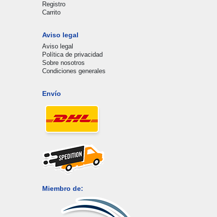
Registro
Carrito
Aviso legal
Aviso legal
Política de privacidad
Sobre nosotros
Condiciones generales
Envío
Miembro de: