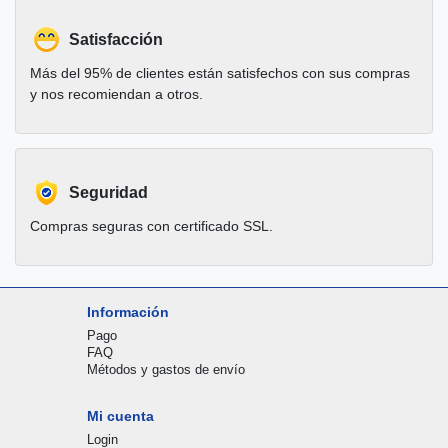
Satisfacción
Más del 95% de clientes están satisfechos con sus compras
y nos recomiendan a otros.
Seguridad
Compras seguras con certificado SSL.
Información
Pago
FAQ
Métodos y gastos de envío
Mi cuenta
Login