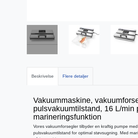
Beskrivelse
Flere detaljer
Vakuummaskine, vakuumforse
pulsvakuumtilstand, 16 L/min
marineringsfunktion
Vores vakuumforsegler tilbyder en kraftig pumpe med 
pulsvakuumtilstand for optimal støvsugning. Med mar