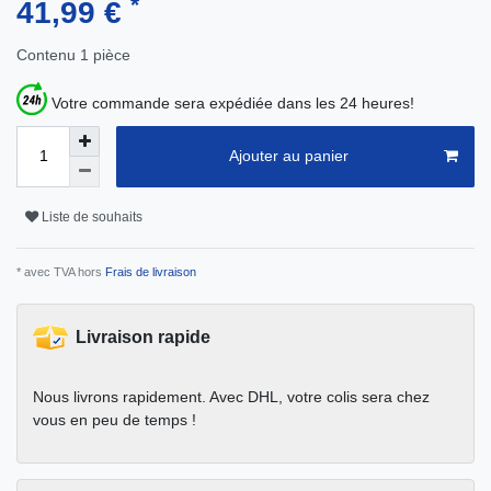
*
41,99 €
Contenu
1
pièce
Votre commande sera expédiée dans les 24 heures!
Ajouter au panier
Liste de souhaits
* avec TVA hors
Frais de livraison
Livraison rapide
Nous livrons rapidement. Avec DHL, votre colis sera chez
vous en peu de temps !