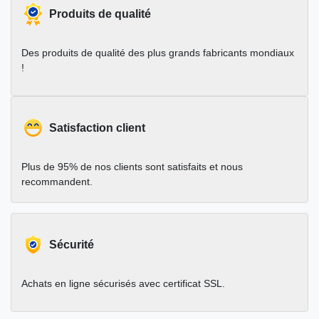
Produits de qualité
Des produits de qualité des plus grands fabricants mondiaux
!
Satisfaction client
Plus de 95% de nos clients sont satisfaits et nous
recommandent.
Sécurité
Achats en ligne sécurisés avec certificat SSL.