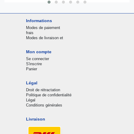
Informations
Modes de paiement
frais
Modes de livraison et
Mon compte
Se connecter
S'inscrire
Panier
Légal
Droit de rétractation
Politique de confidentialité
Légal
Conditions générales
Livraison