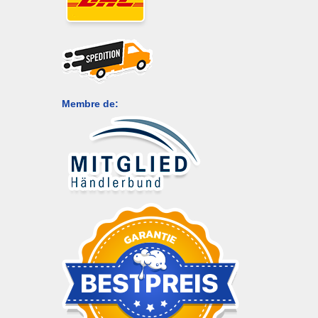
Membre de: