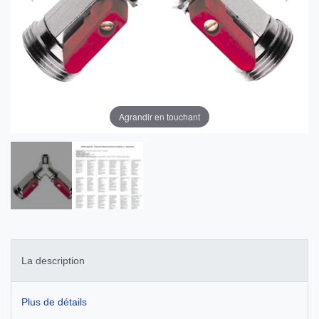
Agrandir en touchant
La description
Plus de détails