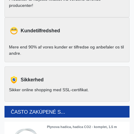
producenter!
Kundetilfredshed
Mere end 90% af vores kunder er tilfredse og anbefaler os til
andre.
Sikkerhed
Sikker online shopping med SSL-certifikat.
ČASTO ZAKÚPENÉ S...
Plynova hadica, hadica CO2 - komplet, 1.5 m