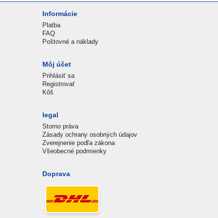
Informácie
Platba
FAQ
Poštovné a náklady
Môj účet
Prihlásiť sa
Registrovať
Kôš
legal
Storno práva
Zásady ochrany osobných údajov
Zverejnenie podľa zákona
Všeobecné podmienky
Doprava