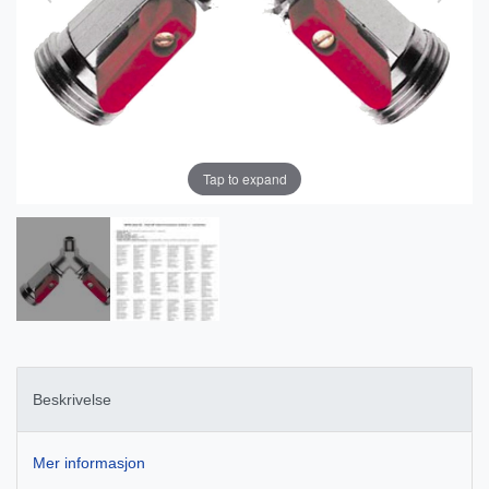
Tap to expand
Beskrivelse
Mer informasjon