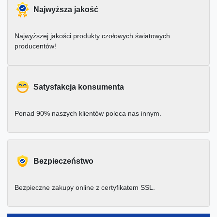
Najwyższa jakość
Najwyższej jakości produkty czołowych światowych
producentów!
Satysfakcja konsumenta
Ponad 90% naszych klientów poleca nas innym.
Bezpieczeństwo
Bezpieczne zakupy online z certyfikatem SSL.