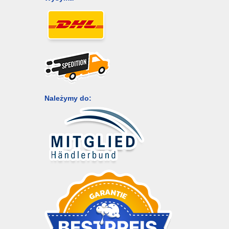
Należymy do: