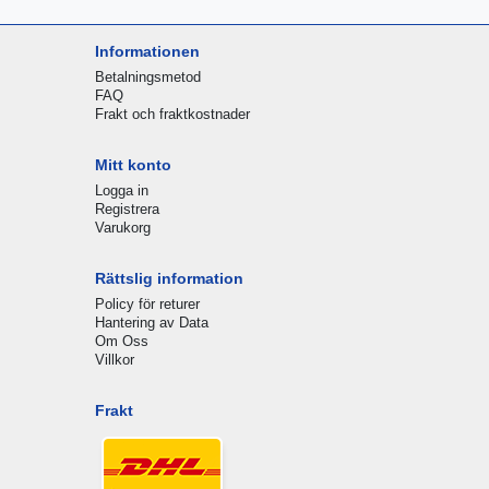
Informationen
Betalningsmetod
FAQ
Frakt och fraktkostnader
Mitt konto
Logga in
Registrera
Varukorg
Rättslig information
Policy för returer
Hantering av Data
Om Oss
Villkor
Frakt