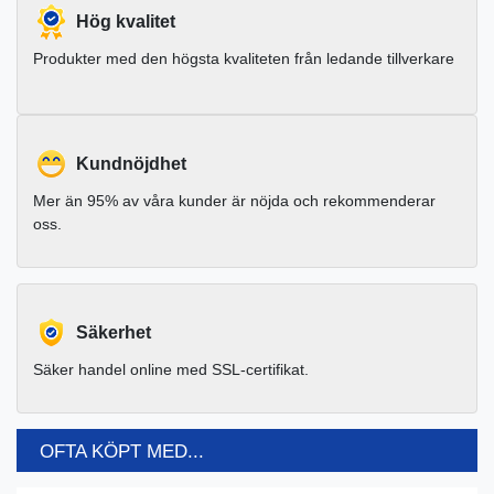
Hög kvalitet
Produkter med den högsta kvaliteten från ledande tillverkare
Kundnöjdhet
Mer än 95% av våra kunder är nöjda och rekommenderar
oss.
Säkerhet
Säker handel online med SSL-certifikat.
OFTA KÖPT MED...