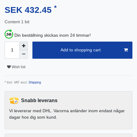
*
SEK 432.45
Content
1
bit
Din beställning skickas inom 24 timmar!
Add to shopping cart
Wish list
* Incl. VAT excl.
Shipping
Snabb leverans
Vi levererar med DHL. Varorna anländer inom endast någar
dagar hos dig som kund.