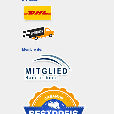
Membre de: