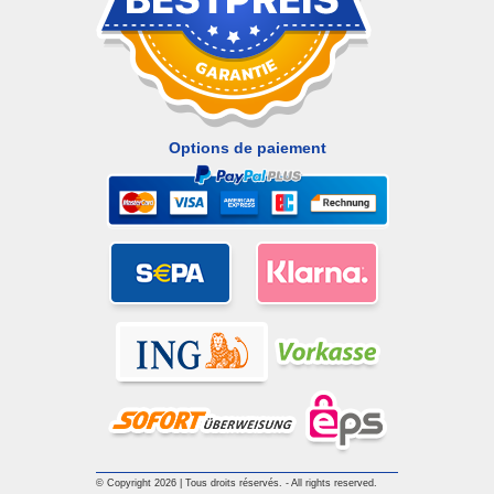
Options de paiement
© Copyright 2026 | Tous droits réservés. - All rights reserved.