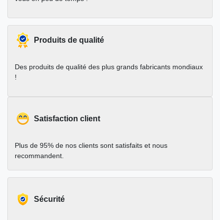
Produits de qualité
Des produits de qualité des plus grands fabricants mondiaux
!
Satisfaction client
Plus de 95% de nos clients sont satisfaits et nous
recommandent.
Sécurité