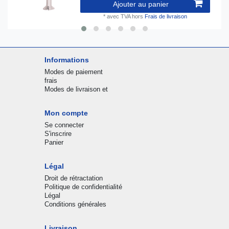
Ajouter au panier
*
avec TVA
hors
Frais de livraison
Informations
Modes de paiement
frais
Modes de livraison et
Mon compte
Se connecter
S'inscrire
Panier
Légal
Droit de rétractation
Politique de confidentialité
Légal
Conditions générales
Livraison