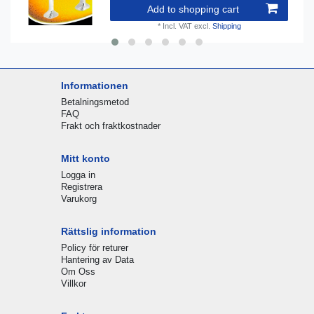
Add to shopping cart
*
Incl. VAT
excl.
Shipping
Informationen
Betalningsmetod
FAQ
Frakt och fraktkostnader
Mitt konto
Logga in
Registrera
Varukorg
Rättslig information
Policy för returer
Hantering av Data
Om Oss
Villkor