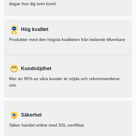
dagar hos dig som kund.
Hög kvalitet
Produkter med den högsta kvaliteten från ledande tillverkare
Kundnöjdhet
Mer än 95% av våra kunder är nöjda och rekommenderar
oss.
Säkerhet
Säker handel online med SSL-certifikat.