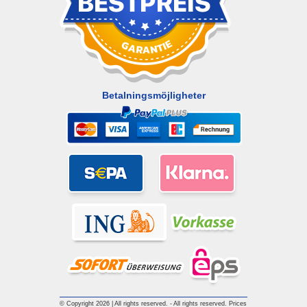
Betalningsmöjligheter
© Copyright 2026 | All rights reserved. - All rights reserved. Prices