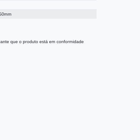
250mm
ante que o produto está em conformidade