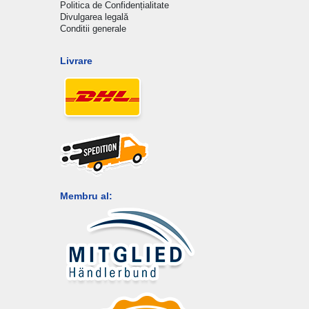
Politica de Confidențialitate
Divulgarea legală
Conditii generale
Livrare
Membru al: