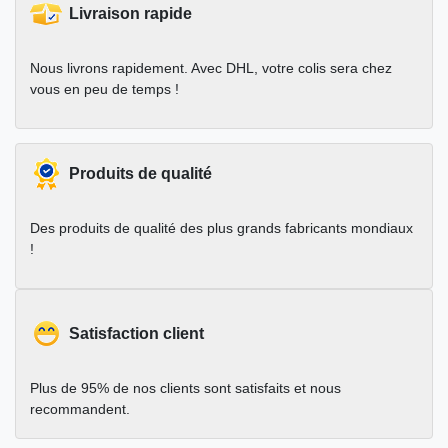
Livraison rapide
Nous livrons rapidement. Avec DHL, votre colis sera chez
vous en peu de temps !
Produits de qualité
Des produits de qualité des plus grands fabricants mondiaux
!
Satisfaction client
Plus de 95% de nos clients sont satisfaits et nous
recommandent.