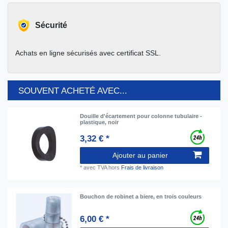
Sécurité
Achats en ligne sécurisés avec certificat SSL.
SOUVENT ACHETÉ AVEC...
Douille d'écartement pour colonne tubulaire -
plastique, noir
3,32 € *
Ajouter au panier
*
avec TVA
hors
Frais de livraison
Bouchon de robinet a biere, en trois couleurs
6,00 € *