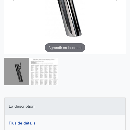
Agrandir en touchant
La description
Plus de détails