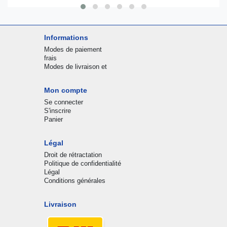
Informations
Modes de paiement
frais
Modes de livraison et
Mon compte
Se connecter
S'inscrire
Panier
Légal
Droit de rétractation
Politique de confidentialité
Légal
Conditions générales
Livraison