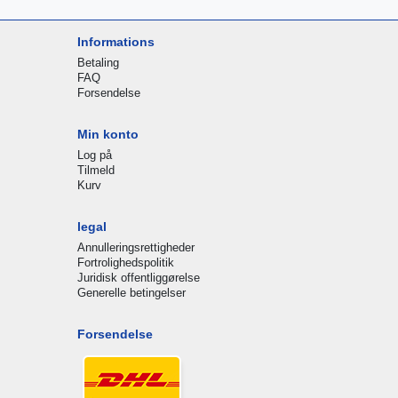
Informations
Betaling
FAQ
Forsendelse
Min konto
Log på
Tilmeld
Kurv
legal
Annulleringsrettigheder
Fortrolighedspolitik
Juridisk offentliggørelse
Generelle betingelser
Forsendelse