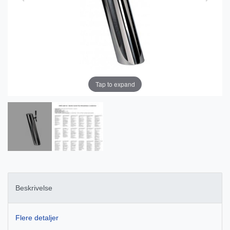
Tap to expand
Beskrivelse
Flere detaljer