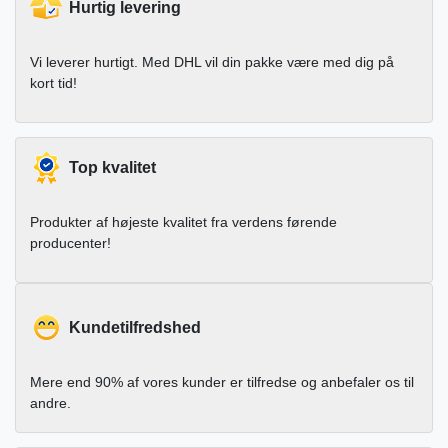
Hurtig levering
Vi leverer hurtigt. Med DHL vil din pakke være med dig på
kort tid!
Top kvalitet
Produkter af højeste kvalitet fra verdens førende
producenter!
Kundetilfredshed
Mere end 90% af vores kunder er tilfredse og anbefaler os til
andre.