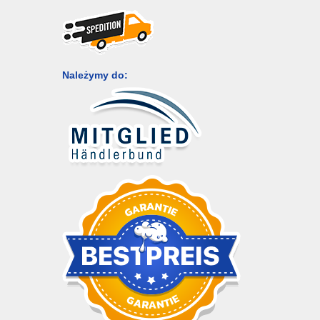
Należymy do: