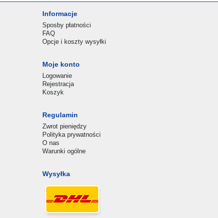
Informacje
Sposby płatności
FAQ
Opcje i koszty wysyłki
Moje konto
Logowanie
Rejestracja
Koszyk
Regulamin
Zwrot pieniędzy
Polityka prywatności
O nas
Warunki ogólne
Wysyłka