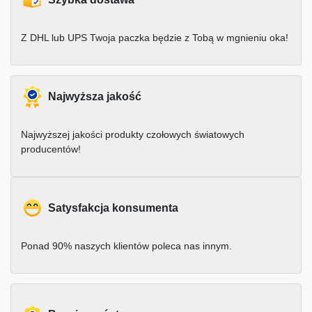
Z DHL lub UPS Twoja paczka będzie z Tobą w mgnieniu oka!
Najwyższa jakość
Najwyższej jakości produkty czołowych światowych
producentów!
Satysfakcja konsumenta
Ponad 90% naszych klientów poleca nas innym.