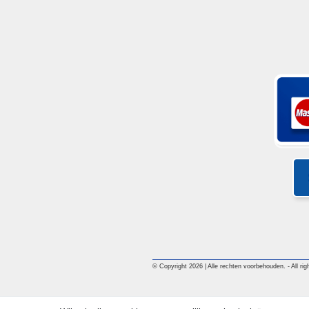
© Copyright 2026 | Alle rechten voorbehouden. - All righ