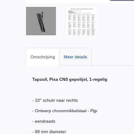
Omschrijving
Meer details
Tapzuil, Pisa CNS gepolijst, 1-regelig
- 10° schuin naar rechts
- Ontwerp chroomnikkelstaal - Pijp
- eendraads
- 88 mm diameter