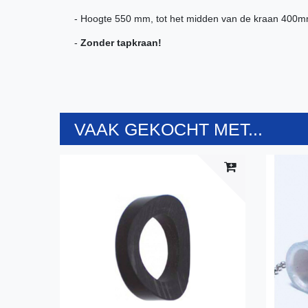
- Hoogte 550 mm, tot het midden van de kraan 400
-
Zonder tapkraan!
VAAK GEKOCHT MET...